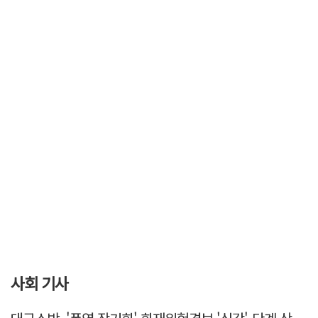
사회 기사