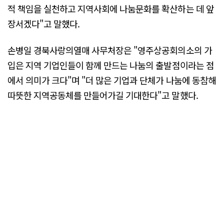
적 책임을 실천하고 지역사회에 나눔문화를 확산하는 데 앞
장서겠다"고 말했다.
손병일 경북사랑의열매 사무처장은 "영주상공회의소의 가
입은 지역 기업인들이 함께 만드는 나눔의 출발점이라는 점
에서 의미가 크다"며 "더 많은 기업과 단체가 나눔에 동참해
따뜻한 지역공동체를 만들어가길 기대한다"고 말했다.