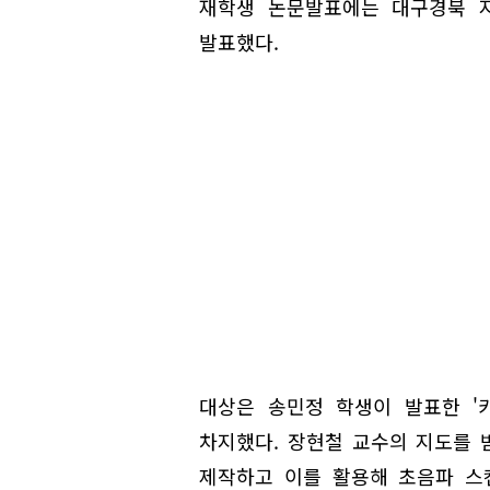
재학생 논문발표에는 대구경북 지
발표했다.
대상은 송민정 학생이 발표한 '
차지했다. 장현철 교수의 지도를 
제작하고 이를 활용해 초음파 스