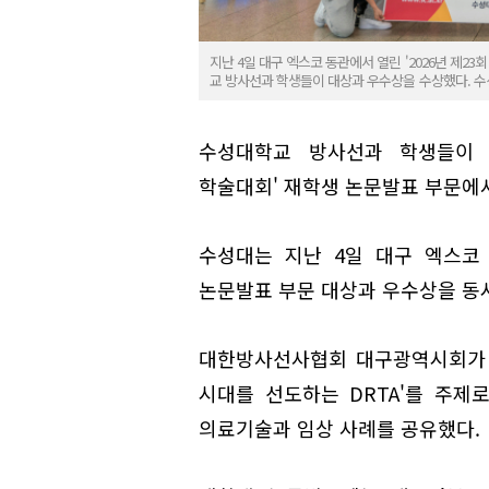
지난 4일 대구 엑스코 동관에서 열린 '2026년 제
교 방사선과 학생들이 대상과 우수상을 수상했다. 수
수성대학교 방사선과 학생들이 '
학술대회' 재학생 논문발표 부문에
수성대는 지난 4일 대구 엑스코
논문발표 부문 대상과 우수상을 동시
대한방사선사협회 대구광역시회가 주
시대를 선도하는 DRTA'를 주제로
의료기술과 임상 사례를 공유했다.