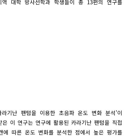
역 대학 방사선학과 학생들이 총 13편의 연구를
카라기난 팬텀을 이용한 초음파 온도 변화 분석'이
받은 이 연구는 연구에 활용된 카라기난 팬텀을 직접
캔에 따른 온도 변화를 분석한 점에서 높은 평가를