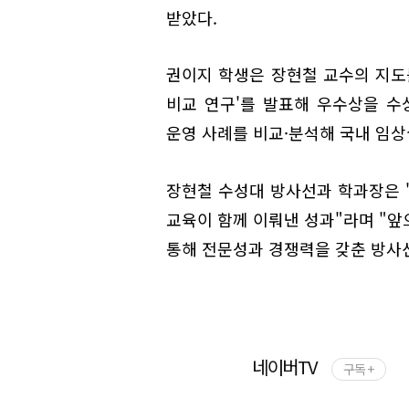
받았다.
권이지 학생은 장현철 교수의 지도
비교 연구'를 발표해 우수상을 수
운영 사례를 비교·분석해 국내 임상
장현철 수성대 방사선과 학과장은 
교육이 함께 이뤄낸 성과"라며 "앞
통해 전문성과 경쟁력을 갖춘 방사
네이버TV
구독 +