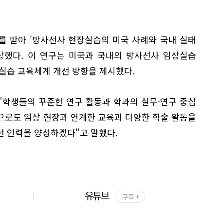
를 받아 '방사선사 현장실습의 미국 사례와 국내 실태
상했다. 이 연구는 미국과 국내의 방사선사 임상실습
실습 교육체계 개선 방향을 제시했다.
"학생들의 꾸준한 연구 활동과 학과의 실무·연구 중심
으로도 임상 현장과 연계한 교육과 다양한 학술 활동을
선 인력을 양성하겠다"고 말했다.
유튜브
구독 +