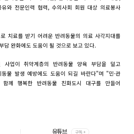
공유와 전문인력 협력, 수의사회 회원 대상 의료봉사
유로 치료를 받기 어려운 반려동물의 의료 사각지대를
부담 완화에도 도움이 될 것으로 보고 있다.
번 사업이 취약계층의 반려동물 양육 부담을 덜고
동물 발생 예방에도 도움이 되길 바란다"며 "민·관
 함께 행복한 반려동물 친화도시 대구를 만들어
유튜브
구독 +