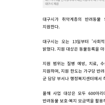
대구시 제공
대구시가 취약계층의 반려동물 
지원한다.
대구시는 오는 13일부터 '사회
밝혔다. 지원 대상은 동물등록을 
지원 범위는 질병 예방, 치료, 
지원하며, 지원 한도는 가구당 반려동
군 담당 부서나 행정복지센터에서 하
올해 사업 대상은 모두 600마리
반려동물 보호·복지 모금액을 활용