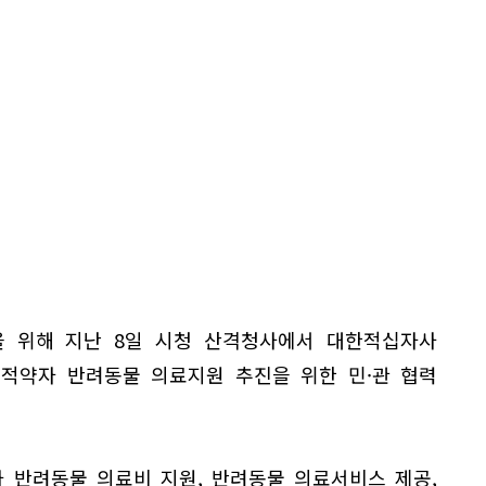
 위해 지난 8일 시청 산격청사에서 대한적십자사
회적약자 반려동물 의료지원 추진을 위한 민·관 협력
 반려동물 의료비 지원, 반려동물 의료서비스 제공,