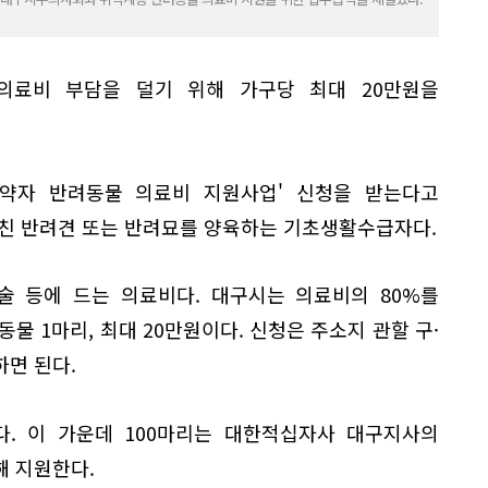
의료비 부담을 덜기 위해 가구당 최대 20만원을
적약자 반려동물 의료비 지원사업' 신청을 받는다고
마친 반려견 또는 반려묘를 양육하는 기초생활수급자다.
수술 등에 드는 의료비다. 대구시는 의료비의 80%를
물 1마리, 최대 20만원이다. 신청은 주소지 관할 구·
면 된다.
다. 이 가운데 100마리는 대한적십자사 대구지사의
해 지원한다.