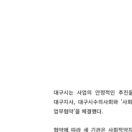
대구시는 사업의 안정적인 추진을
대구지사, 대구시수의사회와 '사
업무협약'을 체결했다.
협약에 따라 세 기관은 사회적약자