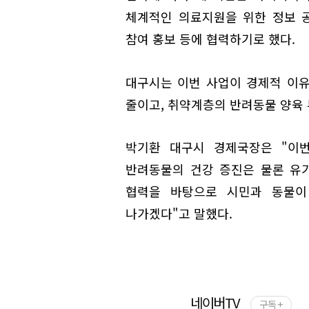
체계적인 의료지원을 위한 정보 
참여 홍보 등에 협력하기로 했다.
대구시는 이번 사업이 경제적 이
줄이고, 취약계층의 반려동물 양육 
박기환 대구시 경제국장은 "이
반려동물의 건강 증진은 물론 유기
협력을 바탕으로 시민과 동물이
나가겠다"고 말했다.
네이버TV
구독 +