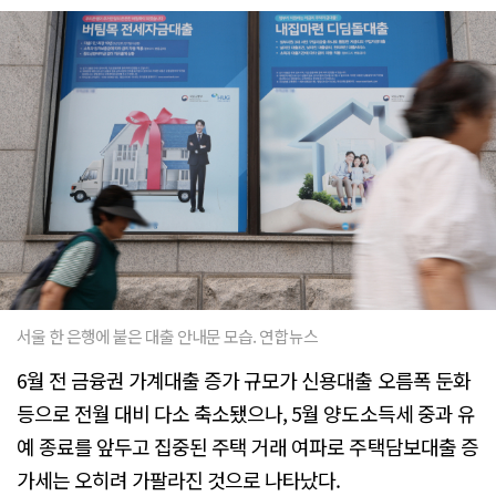
서울 한 은행에 붙은 대출 안내문 모습. 연합뉴스
6월 전 금융권 가계대출 증가 규모가 신용대출 오름폭 둔화
등으로 전월 대비 다소 축소됐으나, 5월 양도소득세 중과 유
예 종료를 앞두고 집중된 주택 거래 여파로 주택담보대출 증
가세는 오히려 가팔라진 것으로 나타났다.