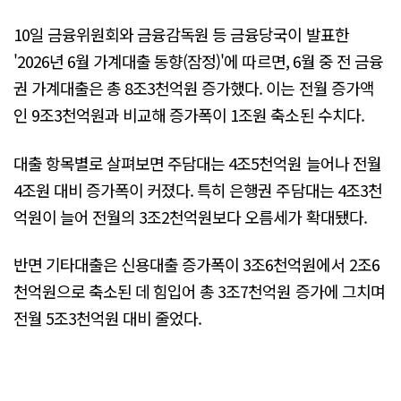
10일 금융위원회와 금융감독원 등 금융당국이 발표한
'2026년 6월 가계대출 동향(잠정)'에 따르면, 6월 중 전 금융
권 가계대출은 총 8조3천억원 증가했다. 이는 전월 증가액
인 9조3천억원과 비교해 증가폭이 1조원 축소된 수치다.
대출 항목별로 살펴보면 주담대는 4조5천억원 늘어나 전월
4조원 대비 증가폭이 커졌다. 특히 은행권 주담대는 4조3천
억원이 늘어 전월의 3조2천억원보다 오름세가 확대됐다.
반면 기타대출은 신용대출 증가폭이 3조6천억원에서 2조6
천억원으로 축소된 데 힘입어 총 3조7천억원 증가에 그치며
전월 5조3천억원 대비 줄었다.