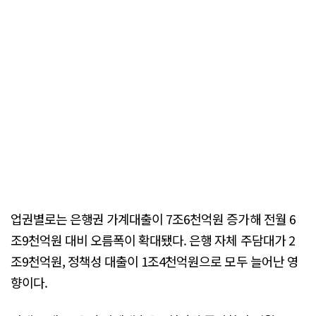
업권별로는 은행권 가계대출이 7조6천억원 증가해 전월 6
조9천억원 대비 오름폭이 확대됐다. 은행 자체 주담대가 2
조9천억원, 정책성 대출이 1조4천억원으로 모두 늘어난 영
향이다.