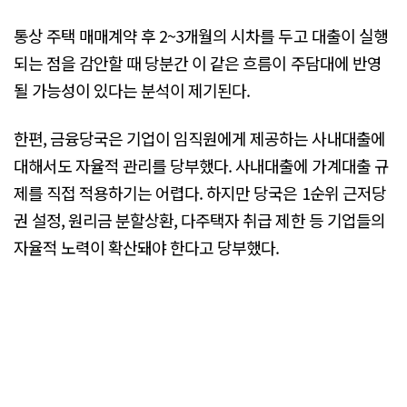
통상 주택 매매계약 후 2~3개월의 시차를 두고 대출이 실행
되는 점을 감안할 때 당분간 이 같은 흐름이 주담대에 반영
될 가능성이 있다는 분석이 제기된다.
한편, 금융당국은 기업이 임직원에게 제공하는 사내대출에
대해서도 자율적 관리를 당부했다. 사내대출에 가계대출 규
제를 직접 적용하기는 어렵다. 하지만 당국은 1순위 근저당
권 설정, 원리금 분할상환, 다주택자 취급 제한 등 기업들의
자율적 노력이 확산돼야 한다고 당부했다.