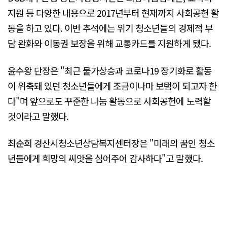
지원 등 다양한 내용으로 2017년부터 현재까지 사회공헌 활
동을 하고 있다. 이번 추석에는 위기 청소년들의 경제적 부
담 완화와 이동권 보장을 위해 교통카드를 지원하게 됐다.
윤수왕 단장은 "최근 물가상승과 코로나19 장기화로 활동
이 위축돼 있던 청소년들에게 조금이나마 보탬이 되고자 한
다"며 앞으로도 꾸준한 나눔 활동으로 사회공헌에 노력할
것이라고 말했다.
최순희 경산시청소년상담복지센터장은 "미래의 꿈인 청소
년들에게 희망의 씨앗을 심어주어 감사하다"고 말했다.