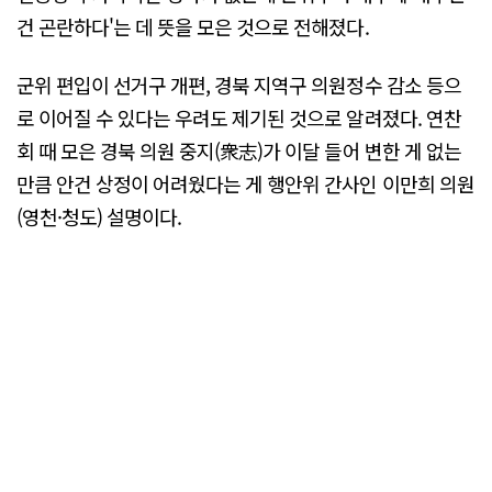
건 곤란하다'는 데 뜻을 모은 것으로 전해졌다.
군위 편입이 선거구 개편, 경북 지역구 의원정수 감소 등으
로 이어질 수 있다는 우려도 제기된 것으로 알려졌다. 연찬
회 때 모은 경북 의원 중지(衆志)가 이달 들어 변한 게 없는
만큼 안건 상정이 어려웠다는 게 행안위 간사인 이만희 의원
(영천·청도) 설명이다.