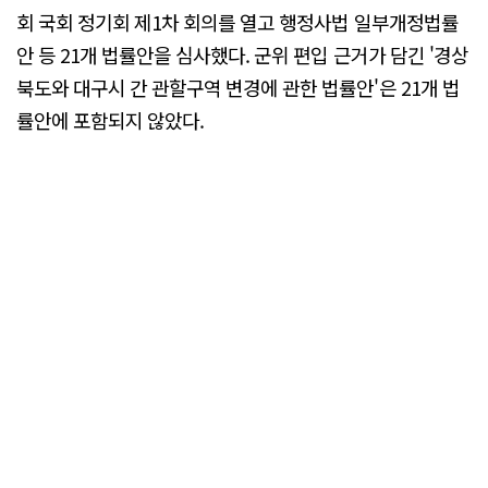
회 국회 정기회 제1차 회의를 열고 행정사법 일부개정법률
안 등 21개 법률안을 심사했다. 군위 편입 근거가 담긴 '경상
북도와 대구시 간 관할구역 변경에 관한 법률안'은 21개 법
률안에 포함되지 않았다.