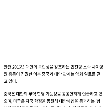
한편 2016년 대만의 독립성을 강조하는 민진당 소속 차이잉
원 총통이 집권한 이후 중국과 대만 관계는 악화 일로를 걷
고 있다.
중국은 대만의 무력 합병 가능성을 공공연하게 언급하고 있
으며, 미국은 자국 함정을 동원해 대만해협을 통과하는 '항