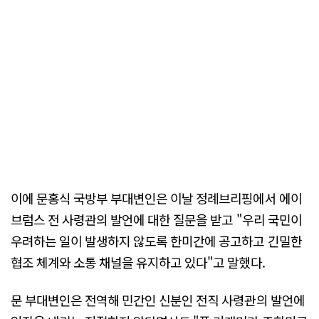
이에 문홍식 국방부 부대변인은 이날 정례브리핑에서 에이
브럼스 전 사령관의 발언에 대한 질문을 받고 "우리 국민이
우려하는 일이 발생하지 않도록 한미간에 공고하고 긴밀한
협조 체계와 소통 채널을 유지하고 있다"고 말했다.
문 부대변인은 전역해 민간인 신분인 전직 사령관의 발언에