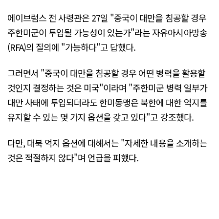
에이브럼스 전 사령관은 27일 "중국이 대만을 침공할 경우
주한미군이 투입될 가능성이 있는가"라는 자유아시아방송
(RFA)의 질의에 "가능하다"고 답했다.
그러면서 "중국이 대만을 침공할 경우 어떤 병력을 활용할
것인지 결정하는 것은 미국"이라며 "주한미군 병력 일부가
대만 사태에 투입되더라도 한미동맹은 북한에 대한 억지를
유지할 수 있는 몇 가지 옵션을 갖고 있다"고 강조했다.
다만, 대북 억지 옵션에 대해서는 "자세한 내용을 소개하는
것은 적절하지 않다"며 언급을 피했다.