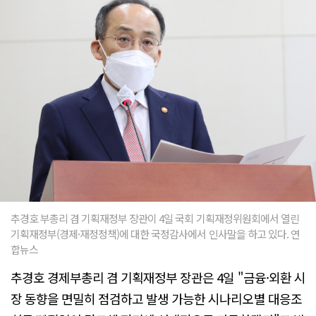
추경호 부총리 겸 기획재정부 장관이 4일 국회 기획재정위원회에서 열린
기획재정부(경제·재정정책)에 대한 국정감사에서 인사말을 하고 있다. 연
합뉴스
추경호 경제부총리 겸 기획재정부 장관은 4일 "금융·외환 시
장 동향을 면밀히 점검하고 발생 가능한 시나리오별 대응조