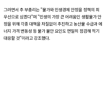
그러면서 추 부총리는 "물가와 민생경제 안정을 정책의 최
우선으로 삼겠다"며 "민생의 가장 큰 어려움인 생활물가 안
정을 위해 각종 대책을 차질없이 추진하고 농산물 수급과 에
너지 가격 변동성 등 물가 불안 요인도 면밀히 점검해 적기
대응할 것"이라고 강조했다.