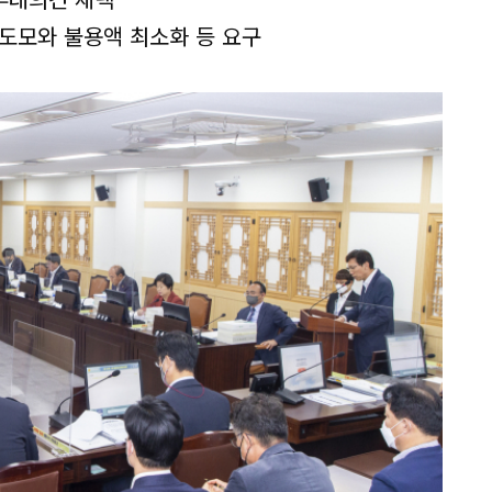
도모와 불용액 최소화 등 요구