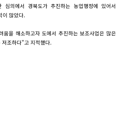
산 심의에서 경북도가 추진하는 농업행정에 있어서
적이 많았다.
어려움을 해소하고자 도에서 추진하는 보조사업은 많은
은 저조하다"고 지적했다.