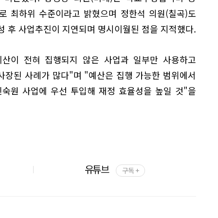
위로 최하위 수준이라고 밝혔으며 정한석 의원(칠곡)도
 후 사업추진이 지연되며 명시이월된 점을 지적했다.
 예산이 전혀 집행되지 않은 사업과 일부만 사용하고
사장된 사례가 많다"며 "예산은 집행 가능한 범위에서
민숙원 사업에 우선 투입해 재정 효율성을 높일 것"을
유튜브
구독 +