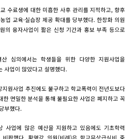
교 수료생에 대한 미흡한 사후 관리를 지적하고, 향후
농업 교육·실습장 제공 확대를 당부했다. 한창화 의원
억원의 융자사업이 짧은 신청 기간과 홍보 부족 등으로
결산 심의에서는 학생들을 위한 다양한 지원사업을
는 사업이 많았다고 설명했다.
예방지원사업 추진에도 불구하고 학교폭력이 전년도보다
대한 면밀한 분석을 통해 불필요한 사업은 폐지하고 꼭
당부했다.
향상 사업에 많은 예산을 지원하고 있음에도 기초학력
 비판했다. 황명강 의원(비례)은 학교무상급식비 중