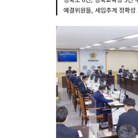
예결위원들, 세입추계 정확성 