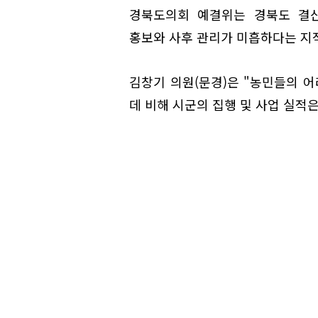
경북도의회 예결위는 경북도 결
홍보와 사후 관리가 미흡하다는 지
김창기 의원(문경)은 "농민들의 
데 비해 시군의 집행 및 사업 실적