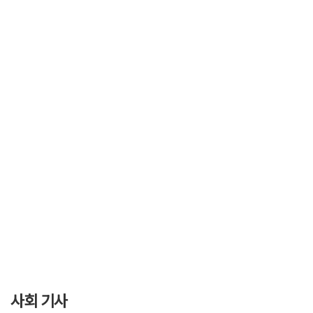
사회 기사