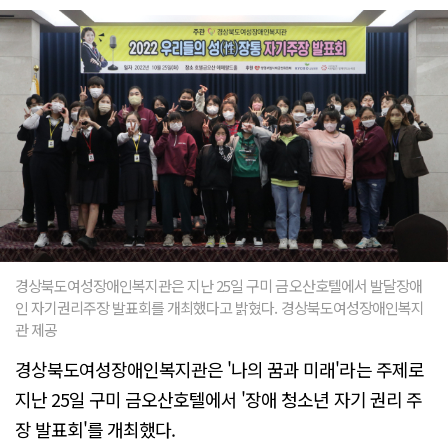
경상북도여성장애인복지관은 지난 25일 구미 금오산호텔에서 발달장애
인 자기권리주장 발표회를 개최했다고 밝혔다. 경상북도여성장애인복지
관 제공
경상북도여성장애인복지관은 '나의 꿈과 미래'라는 주제로
지난 25일 구미 금오산호텔에서 '장애 청소년 자기 권리 주
장 발표회'를 개최했다.