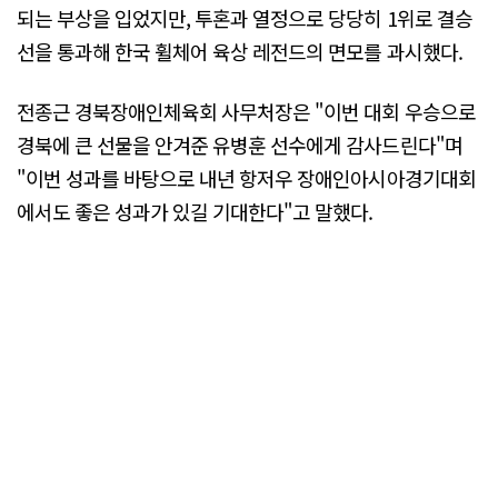
되는 부상을 입었지만, 투혼과 열정으로 당당히 1위로 결승
선을 통과해 한국 휠체어 육상 레전드의 면모를 과시했다.
전종근 경북장애인체육회 사무처장은 "이번 대회 우승으로
경북에 큰 선물을 안겨준 유병훈 선수에게 감사드린다"며
"이번 성과를 바탕으로 내년 항저우 장애인아시아경기대회
에서도 좋은 성과가 있길 기대한다"고 말했다.