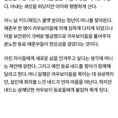
다. 아내는 세상을 떠났지만 아이와 평범하게 산다.
어느 날 키드(제임스 울벳 분)라는 청년이 머니를 찾아온다.
매춘부 한 명이 카우보이들에 의해 심하게 다치게 되었으나
마을 보안관이 가벼운 벌금형으로 카우보이들을 풀어주자
분노한 동료 매춘부들이 현상금을 걸었다는 것이다.
어린 자식들에게 새로운 삶을 안겨주고 싶다는 생각에 머니
는 제안에 응한다. 그리고 예전 동료 네드를 찾아가 함께해
달라고 한다. 머니 일행은 카우보이들을 죽이는 데 성공하지
만, 살인에 회의를 느낀 네드가 먼저 마을을 떠난다. 하지만
네드는 살해당한 카우보이 동료들에게 붙잡혀 죽게 된다.