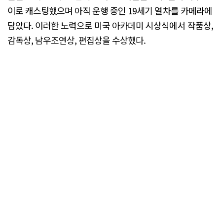
이로 캐스팅했으며 아직 운행 중인 19세기 열차를 카메라에
담았다. 이러한 노력으로 미국 아카데미 시상식에서 작품상,
감독상, 남우조연상, 편집상을 수상했다.