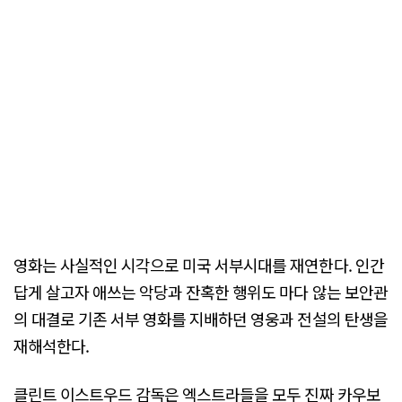
영화는 사실적인 시각으로 미국 서부시대를 재연한다. 인간
답게 살고자 애쓰는 악당과 잔혹한 행위도 마다 않는 보안관
의 대결로 기존 서부 영화를 지배하던 영웅과 전설의 탄생을
재해석한다.
클린트 이스트우드 감독은 엑스트라들을 모두 진짜 카우보