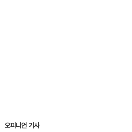
오피니언 기사