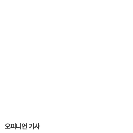
오피니언 기사