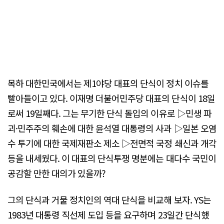
목하 대한민국에서는 제1야당 대표의 단식이 정치 이슈를
빨아들이고 있다. 이재명 더불어민주당 대표의 단식이 18일
로써 19일째다. 그는 무기한 단식 돌입의 이유로 ▷민생 파
괴·민주주의 훼손에 대한 윤석열 대통령의 사과 ▷일본 오염
수 투기에 대한 국제재판소 제소 ▷전면적 국정 쇄신과 개각
등을 내세웠다. 이 대표의 단식투쟁 명분에는 대다수 국민이
공감할 만한 대의가 있을까?
그의 단식과 거물 정치인의 역대 단식을 비교해 보자. YS는
1983년 대통령 직선제 도입 등을 요구하며 23일간 단식했