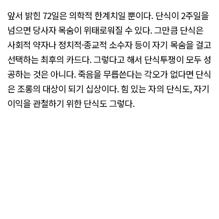
앞서 밝힌 72일은 의학적 한계치일 뿐이다. 단식이 2주일을
넘으면 당사자 목숨이 위태로워질 수 있다. 그만큼 단식은
사회적 약자나 정치적·종교적 소수자 등이 자기 목숨을 걸고
선택하는 최후의 카드다. 그렇다고 해서 단식투쟁이 모두 성
공하는 것은 아니다. 죽음을 무릅쓴다는 각오가 없다면 단식
은 조롱의 대상이 되기 십상이다. 힘 있는 자의 단식도, 자기
이익을 관철하기 위한 단식도 그렇다.