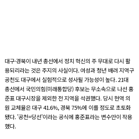
대구·경북이 내년 총선에서 정치 혁신의 주 무대로 다시 활
용되리라는 것은 주지의 사실이다. 여성과 청년 배려 지역구
공천도 대구에서 실험적으로 성사될 가능성이 높다. 21대
총선에서 국민의힘(미래통합당) 후보는 무소속으로 나선 홍
준표 대구시장을 제외한 전 지역을 석권했다. 당시 현역 의
원 교체율은 대구 41.6%, 경북 75%에 이를 정도로 초토화
됐다. '공천=당선'이라는 공식에 홍준표라는 변수만이 작용
했다.