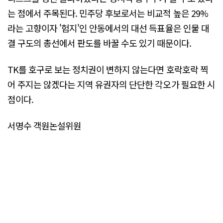
는 점에서 주목된다. 민주당 후보로서는 비교적 높은 29%
라는 고향이자 '험지'인 안동에서의 대선 득표율은 인물 대
결 구도의 총선에서 판도를 바꿀 수도 있기 때문이다.
TK를 호구로 보는 정치권이 변하지 않는다면 호락호락 찍
어 주지는 않겠다는 지역 유권자의 단단한 각오가 필요한 시
점이다.
서명수 객원논설위원