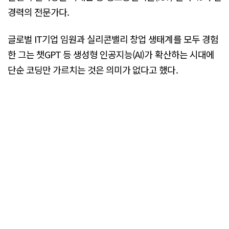
경력의 전문가다.
글로벌 IT기업 임원과 실리콘밸리 창업 생태계를 모두 경험
한 그는 챗GPT 등 생성형 인공지능(AI)가 확산하는 시대에
단순 코딩만 가르치는 것은 의미가 없다고 했다.