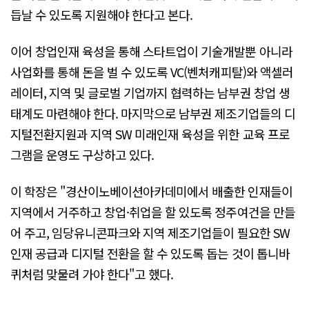
듭날 수 있도록 지원해야 한다고 본다.
이어 창업인재 육성을 통해 스타트업이 기술개발뿐 아니라
사업화를 통해 돈을 벌 수 있도록 VC(벤처캐피탈)와 액셀러
레이터, 지역 및 글로벌 기업까지 협력하는 남부권 창업 생
태계도 마련해야 한다. 마지막으로 남부권 제조기업들의 디
지털전환지원과 지역 SW 미래인재 육성을 위한 교육 프로
그램을 운영도 구상하고 있다.
이 학장은 "경산이노베이션아카데미에서 배출한 인재들이
지역에서 거주하고 창업·취업을 할 있도록 정주여건을 만들
어 주고, 임당유니콘파크와 지역 제조기업들이 필요한 SW
인재 공급과 디지털 전환을 할 수 있도록 돕는 것이 톱니바
퀴처럼 맞물려 가야 한다"고 했다.