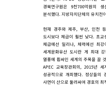
경북연구원은 9천700억원의 생
분석했다. 지방자치단체의 유치전이
현재 경주와 제주, 부산, 인천 
도시보다 체급이 훨씬 낮다. 초교
체급에선 밀리나, 체력에선 최강
세계문화유산 도시란 게 최대 강
열풍에 휩싸인 세계의 주목을 끌 것이
APEC 교육장관회의, 2015년 
성공적으로 개최했다. 정상들의 
사면이 산으로 둘러싸여 경호의 최