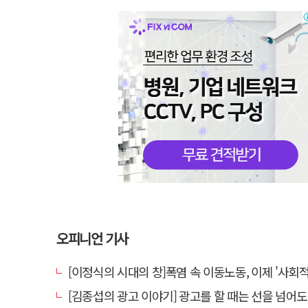
오피니언 기사
[이정식의 시대의 창]폭염 속 이동노동, 이제 '사회적 위험 관리'로 
[김종섭의 광고 이야기] 광고를 할 때는 선을 넘어도 좋