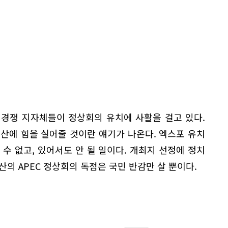
 경쟁 지자체들이 정상회의 유치에 사활을 걸고 있다.
산에 힘을 실어줄 것이란 얘기가 나온다. 엑스포 유치
 수 없고, 있어서도 안 될 일이다. 개최지 선정에 정치
산의 APEC 정상회의 독점은 국민 반감만 살 뿐이다.