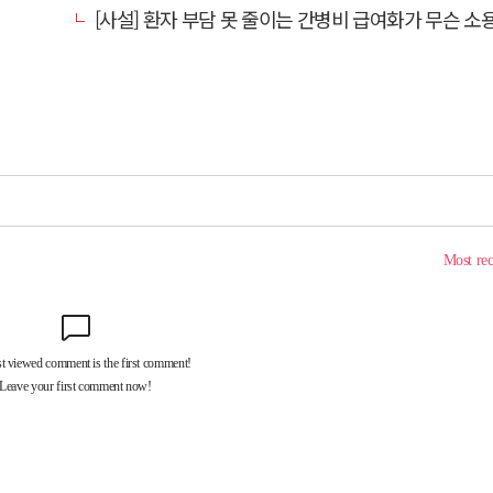
[사설] 환자 부담 못 줄이는 간병비 급여화가 무슨 소