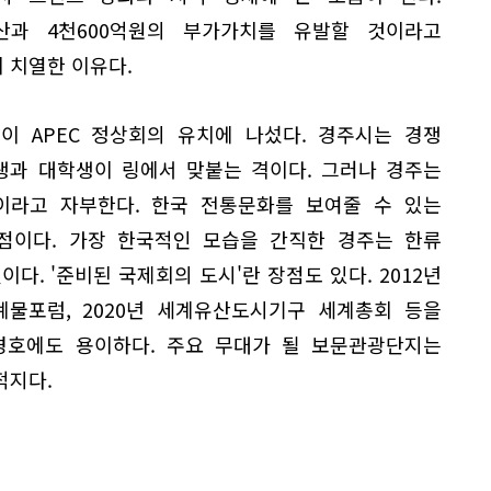
산과 4천600억원의 부가가치를 유발할 것이라고
 치열한 이유다.
등이 APEC 정상회의 유치에 나섰다. 경주시는 경쟁
생과 대학생이 링에서 맞붙는 격이다. 그러나 경주는
이라고 자부한다. 한국 전통문화를 보여줄 수 있는
점이다. 가장 한국적인 모습을 간직한 경주는 한류
다. '준비된 국제회의 도시'란 장점도 있다. 2012년
세계물포럼, 2020년 세계유산도시기구 세계총회 등을
경호에도 용이하다. 주요 무대가 될 보문관광단지는
적지다.