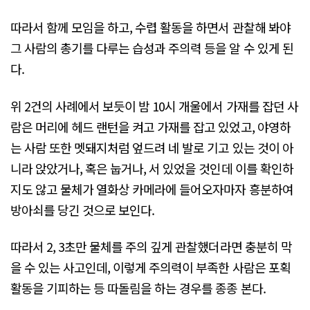
따라서 함께 모임을 하고, 수렵 활동을 하면서 관찰해 봐야
그 사람의 총기를 다루는 습성과 주의력 등을 알 수 있게 된
다.
위 2건의 사례에서 보듯이 밤 10시 개울에서 가재를 잡던 사
람은 머리에 헤드 랜턴을 켜고 가재를 잡고 있었고, 야영하
는 사람 또한 멧돼지처럼 엎드려 네 발로 기고 있는 것이 아
니라 앉았거나, 혹은 눕거나, 서 있었을 것인데 이를 확인하
지도 않고 물체가 열화상 카메라에 들어오자마자 흥분하여
방아쇠를 당긴 것으로 보인다.
따라서 2, 3초만 물체를 주의 깊게 관찰했더라면 충분히 막
을 수 있는 사고인데, 이렇게 주의력이 부족한 사람은 포획
활동을 기피하는 등 따돌림을 하는 경우를 종종 본다.