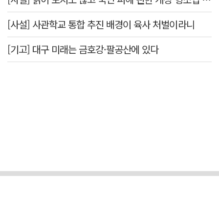
[사설] 사관학교 통합 추진 배경이 육사 처벌이라니
[기고] 대구 미래는 금호강·팔공산에 있다