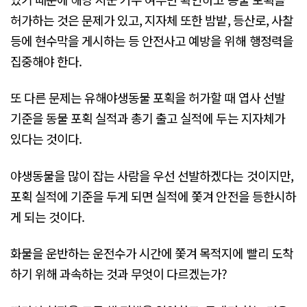
허가하는 것은 문제가 있고, 지자체 또한 밤밭, 등산로, 사찰
등에 현수막을 게시하는 등 안전사고 예방을 위해 행정력을
집중해야 한다.
또 다른 문제는 유해야생동물 포획을 허가할 때 엽사 선발
기준을 동물 포획 실적과 총기 출고 실적에 두는 지자체가
있다는 것이다.
야생동물을 많이 잡는 사람을 우선 선발하겠다는 것이지만,
포획 실적에 기준을 두게 되면 실적에 쫓겨 안전을 등한시하
게 되는 것이다.
화물을 운반하는 운전수가 시간에 쫓겨 목적지에 빨리 도착
하기 위해 과속하는 것과 무엇이 다르겠는가?