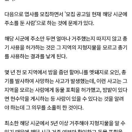
다음으로 엽사를 모집하면서 '모집 공고일 현재 해당 시군에
주소를 둔 사람'으로 하는 것에 문제가 있다.
해당 시군에 주소만 두면 얼마나 거주했는지 따지지 않고 총
기 사용을 허가하는 것은 그 지역의 지형지물을 모르고 총기
를 사용하는 결과를 낳게 된다.
몇 년 전 모 지역에서 밤을 줍던 할머니를 멧돼지로 오인, 총
기를 발사하여 사망하는 사고가 발생했는데, 이런 사고는 그
지역을 모르는 사람에게 동물 포획을 허가했고, 밤밭이 있다
면 현수막을 게시하는 등 사람이 있을 수 있다는 것을 알려
야 하는데 그 의무를 소홀히 한 것이다.
최소한 해당 시군에서 5년 이상 거주해야 지형지물을 알 수
있기 때문에 해당 시군 거주 여부만 확인하고 동물 포획을