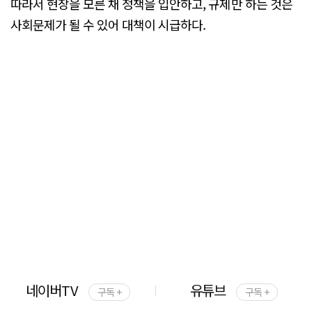
따라서 현장을 모른 채 정책을 입안하고, 규제만 하는 것은
사회문제가 될 수 있어 대책이 시급하다.
네이버TV
유튜브
구독 +
구독 +