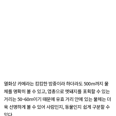
열화상 카메라는 캄캄한 밤중이라 하더라도 500m까지 물
체를 명확히 볼 수 있고, 엽총으로 멧돼지를 포획할 수 있는
거리는 50~60m이기 때문에 유효 거리 안에 있는 물체는 더
욱 선명하게 볼 수 있어 사람인지, 동물인지 쉽게 구분할 수
있다.