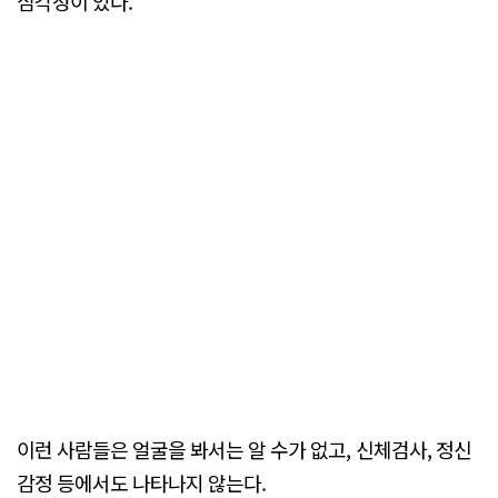
심각성이 있다.
이런 사람들은 얼굴을 봐서는 알 수가 없고, 신체검사, 정신
감정 등에서도 나타나지 않는다.