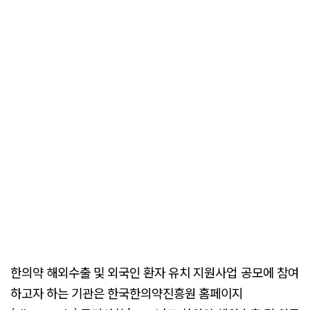
한의약 해외수출 및 외국인 환자 유치 지원사업 공모에 참여
하고자 하는 기관은 한국한의약진흥원 홈페이지