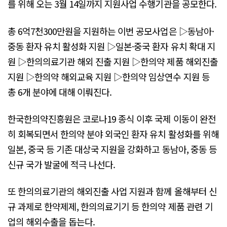
를 위해 오는 3월 14일까지 지원사업 수행기관을 공모한다.
총 6억7천300만원을 지원하는 이번 공모사업은 ▷동남아·
중동 환자 유치 활성화 지원 ▷일본·중국 환자 유치 확대 지
원 ▷한의의료기관 해외 진출 지원 ▷한의약 제품 해외진출
지원 ▷한의약 해외교육 지원 ▷한의약 임상연수 지원 등
총 6개 분야에 대해 이뤄진다.
한국한의약진흥원은 코로나19 종식 이후 국제 이동이 완전
히 회복되면서 한의약 분야 외국인 환자 유치 활성화를 위해
일본, 중국 등 기존 대상국 지원을 강화하고 동남아, 중동 등
신규 국가 발굴에 적극 나선다.
또 한의의료기관의 해외진출 사업 지원과 함께 올해부터 신
규 과제로 한약제제, 한의의료기기 등 한의약 제품 관련 기
업의 해외수출을 돕는다.