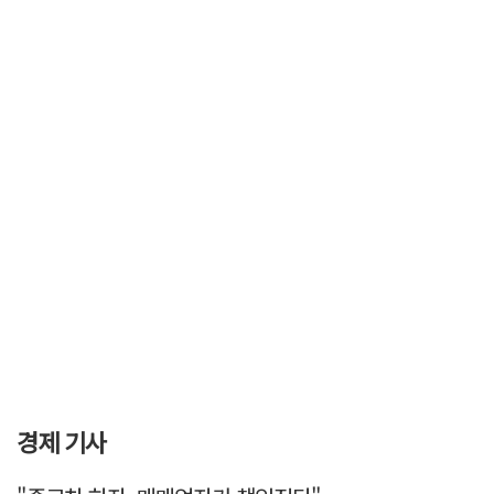
경제 기사