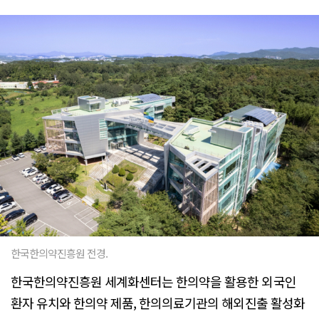
한국한의약진흥원 전경.
한국한의약진흥원 세계화센터는 한의약을 활용한 외국인
환자 유치와 한의약 제품, 한의의료기관의 해외진출 활성화