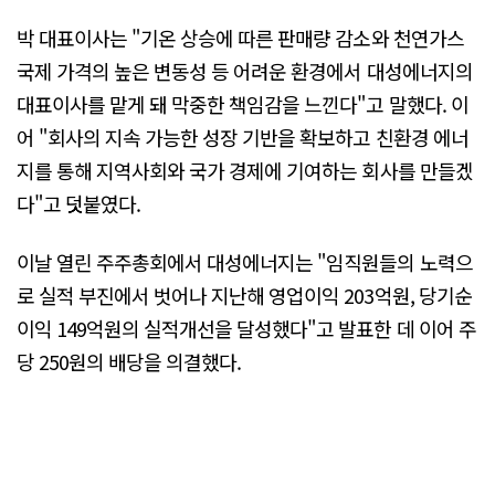
박 대표이사는 "기온 상승에 따른 판매량 감소와 천연가스
국제 가격의 높은 변동성 등 어려운 환경에서 대성에너지의
대표이사를 맡게 돼 막중한 책임감을 느낀다"고 말했다. 이
어 "회사의 지속 가능한 성장 기반을 확보하고 친환경 에너
지를 통해 지역사회와 국가 경제에 기여하는 회사를 만들겠
다"고 덧붙였다.
이날 열린 주주총회에서 대성에너지는 "임직원들의 노력으
로 실적 부진에서 벗어나 지난해 영업이익 203억원, 당기순
이익 149억원의 실적개선을 달성했다"고 발표한 데 이어 주
당 250원의 배당을 의결했다.