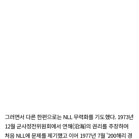
그러면서 다른 한편으로는 NLL 무력화를 기도했다. 1973년
12월 군사정전위원회에서 연해(沿海)의 권리를 주장하며
처음 NLL에 문제를 제기했고 이어 1977년 7월 '200해리 경