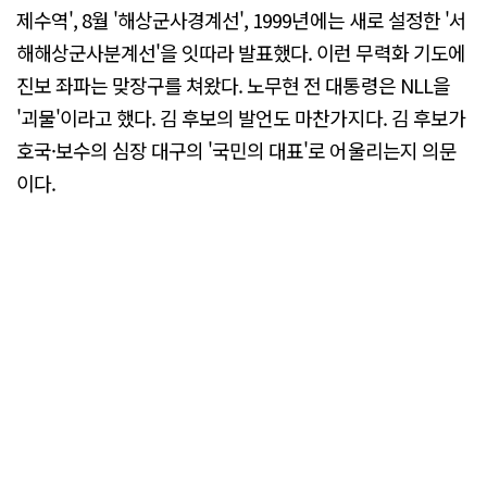
제수역', 8월 '해상군사경계선', 1999년에는 새로 설정한 '서
해해상군사분계선'을 잇따라 발표했다. 이런 무력화 기도에
진보 좌파는 맞장구를 쳐왔다. 노무현 전 대통령은 NLL을
'괴물'이라고 했다. 김 후보의 발언도 마찬가지다. 김 후보가
호국·보수의 심장 대구의 '국민의 대표'로 어울리는지 의문
이다.