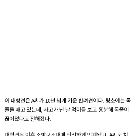
이 대형견은 A씨가 10년 넘게 키운 반려견이다. 평소에는 목
줄을 매고 있는데, 사고가 난 날 먹이를 보고 흥분해 목줄이
끊어졌다고 전해졌다.
대형견은 이후 소방구조대에 안전하게 인계됐고, A씨도 치