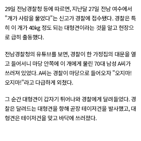
29일 전남경찰청 등에 따르면, 지난달 27일 전남 여수에서
"개가 사람을 물었다"는 신고가 경찰에 접수됐다. 경찰은 특
히 이 개가 40kg 정도 되는 대형견이라는 것을 알고 현장으
로 급히 출동했다.
전남경찰청의 유튜브를 보면, 경찰이 한 가정집의 대문을 열
고 들어서니 마당 안쪽에 이 개에게 물린 70대 남성 A씨가
쓰러져 있었다. A씨는 경찰이 마당으로 들어오자 "오지마!
오지마!"라고 다급하게 외쳤다.
그 순간 대형견이 갑자기 튀어나와 경찰에게 달려들었다. 경
찰은 달려드는 대형견을 향해 곧장 테이저건을 발사했고, 대
형견은 테이저건을 맞고 바닥에 쓰러졌다.