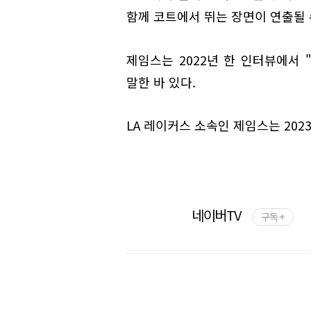
함께 코트에서 뛰는 장면이 연출될 
제임스는 2022년 한 인터뷰에서 
말한 바 있다.
LA 레이커스 소속인 제임스는 2023
네이버TV
구독 +