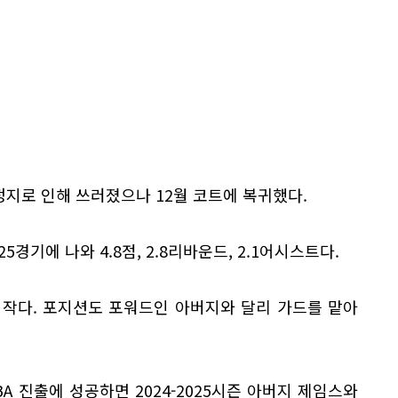
정지로 인해 쓰러졌으나 12월 코트에 복귀했다.
경기에 나와 4.8점, 2.8리바운드, 2.1어시스트다.
다 작다. 포지션도 포워드인 아버지와 달리 가드를 맡아
A 진출에 성공하면 2024-2025시즌 아버지 제임스와