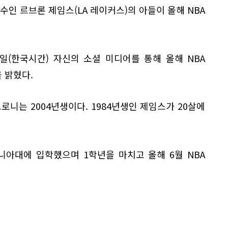
수인 르브론 제임스(LA 레이커스)의 아들이 올해 NBA
일(한국시간) 자신의 소셜 미디어를 통해 올해 NBA
 밝혔다.
로니는 2004년생이다. 1984년생인 제임스가 20살에
아대에 입학했으며 1학년을 마치고 올해 6월 NBA