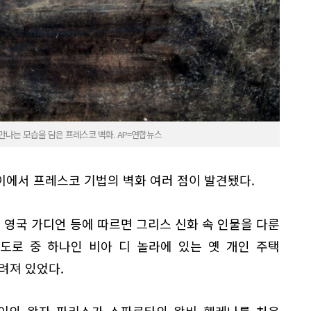
만나는 모습을 담은 프레스코 벽화. AP=연합뉴스
이에서 프레스코 기법의 벽화 여러 점이 발견됐다.
신과 영국 가디언 등에 따르면 그리스 신화 속 인물을 다룬
도로 중 하나인 비아 디 놀라에 있는 옛 개인 주택
려져 있었다.