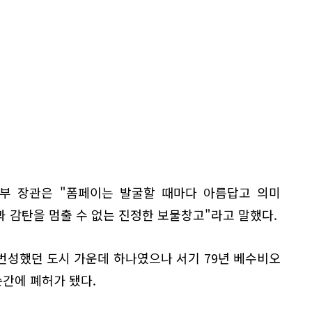
부 장관은 "폼페이는 발굴할 때마다 아름답고 의미
 감탄을 멈출 수 없는 진정한 보물창고"라고 말했다.
번성했던 도시 가운데 하나였으나 서기 79년 베수비오
간에 폐허가 됐다.