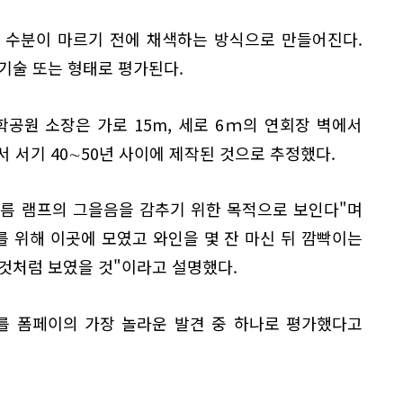
 수분이 마르기 전에 채색하는 방식으로 만들어진다.
기술 또는 형태로 평가된다.
공원 소장은 가로 15m, 세로 6ｍ의 연회장 벽에서
서 서기 40∼50년 사이에 제작된 것으로 추정했다.
기름 램프의 그을음을 감추기 위한 목적으로 보인다"며
를 위해 이곳에 모였고 와인을 몇 잔 마신 뒤 깜빡이는
것처럼 보였을 것"이라고 설명했다.
를 폼페이의 가장 놀라운 발견 중 하나로 평가했다고