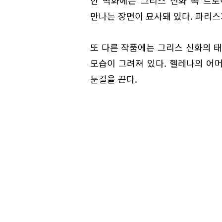
한 벽화에는 그리스 신화 속 트
만나는 장면이 묘사돼 있다. 파리스
또 다른 작품에는 그리스 신화의 
모습이 그려져 있다. 헬레나의 어
눈길을 끈다.