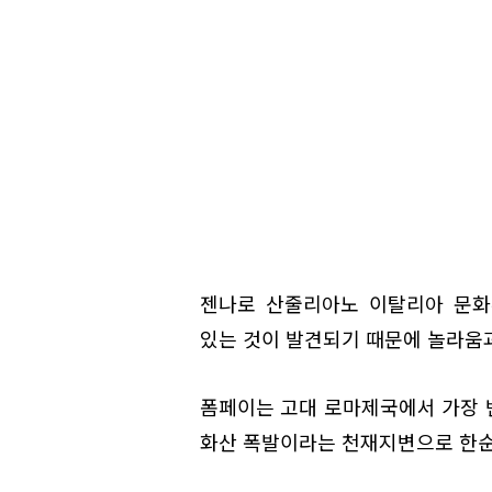
젠나로 산줄리아노 이탈리아 문화
있는 것이 발견되기 때문에 놀라움과
폼페이는 고대 로마제국에서 가장 
화산 폭발이라는 천재지변으로 한순