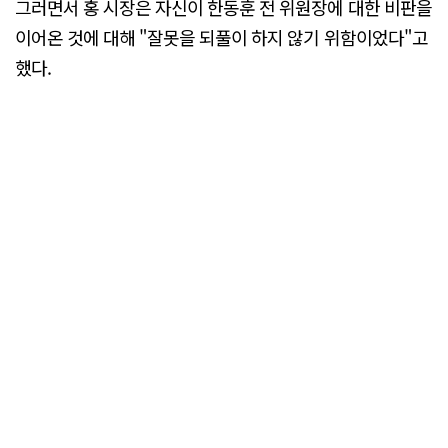
그러면서 홍 시장은 자신이 한동훈 전 위원장에 대한 비판을
이어온 것에 대해 "잘못을 되풀이 하지 않기 위함이었다"고
했다.