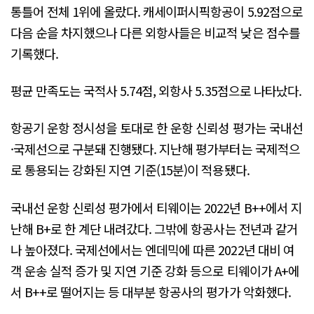
통틀어 전체 1위에 올랐다. 캐세이퍼시픽항공이 5.92점으로
다음 순을 차지했으나 다른 외항사들은 비교적 낮은 점수를
기록했다.
평균 만족도는 국적사 5.74점, 외항사 5.35점으로 나타났다.
항공기 운항 정시성을 토대로 한 운항 신뢰성 평가는 국내선
·국제선으로 구분돼 진행됐다. 지난해 평가부터는 국제적으
로 통용되는 강화된 지연 기준(15분)이 적용됐다.
국내선 운항 신뢰성 평가에서 티웨이는 2022년 B++에서 지
난해 B+로 한 계단 내려갔다. 그밖에 항공사는 전년과 같거
나 높아졌다. 국제선에서는 엔데믹에 따른 2022년 대비 여
객 운송 실적 증가 및 지연 기준 강화 등으로 티웨이가 A+에
서 B++로 떨어지는 등 대부분 항공사의 평가가 악화했다.