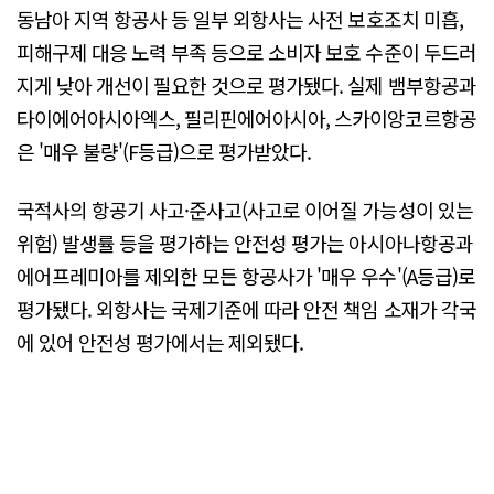
동남아 지역 항공사 등 일부 외항사는 사전 보호조치 미흡,
피해구제 대응 노력 부족 등으로 소비자 보호 수준이 두드러
지게 낮아 개선이 필요한 것으로 평가됐다. 실제 뱀부항공과
타이에어아시아엑스, 필리핀에어아시아, 스카이앙코르항공
은 '매우 불량'(F등급)으로 평가받았다.
국적사의 항공기 사고·준사고(사고로 이어질 가능성이 있는
위험) 발생률 등을 평가하는 안전성 평가는 아시아나항공과
에어프레미아를 제외한 모든 항공사가 '매우 우수'(A등급)로
평가됐다. 외항사는 국제기준에 따라 안전 책임 소재가 각국
에 있어 안전성 평가에서는 제외됐다.