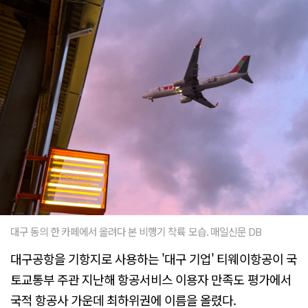
대구 동의 한 카페에서 올려다 본 비행기 착륙 모습. 매일신문 DB
대구공항을 기항지로 사용하는 '대구 기업' 티웨이항공이 국
토교통부 주관 지난해 항공서비스 이용자 만족도 평가에서
국적 항공사 가운데 최하위권에 이름을 올렸다.