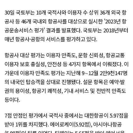
30일 국토부는 10개 국적사와 이용자 수 상위 36개 외국 항
공사 등 46개 국내외 항공사를 대상으로 실시한 '2023년 항
공운송서비스 평가' 결과를 발표했다. 국토부는 2018년부터
매년 항공사·공항의 서비스를 평가하고 있다.
항공사 대상 평가는 이용자 만족도, 운항 신뢰성, 항공교통
이용자 보호 충실성, 안전성 등 4가지 항목에서 이뤄졌다. 이
가운데 이용자 만족도 평가는 지난해 9∼12월 2만9천147명
의 내국인 탑승객을 상대로 진행됐다. 설문 항목은 예약·발
권의 용이성, 항공기 쾌적성, 기내 서비스 및 전반적 만족도
등이다.
7점 만점인 평가에서 국적사 중에서는 대한항공이 5.97점을
받아 1위를 차지했다. 에어로케이(5.92점), 아시아나항공