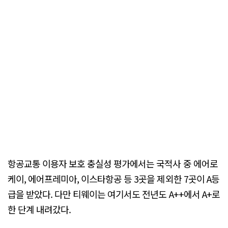
항공교통 이용자 보호 충실성 평가에서는 국적사 중 에어로
케이, 에어프레미아, 이스타항공 등 3곳을 제외한 7곳이 A등
급을 받았다. 다만 티웨이는 여기서도 전년도 A++에서 A+로
한 단계 내려갔다.