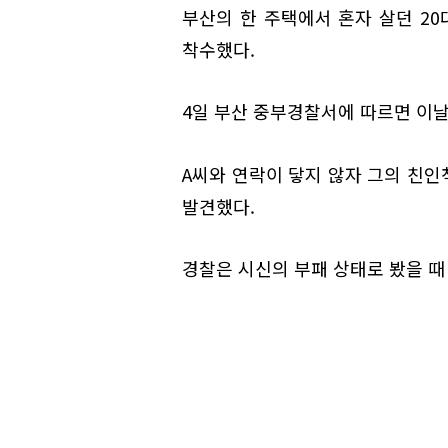
부산의 한 주택에서 혼자 살던 20
착수했다.
4일 부산 중부경찰서에 따르면 이날 
A씨와 연락이 닿지 않자 그의 친인
발견했다.
경찰은 시신의 부패 상태로 봤을 때