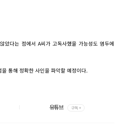
 않았다는 점에서 A씨가 고독사했을 가능성도 염두에
검을 통해 정확한 사인을 파악할 예정이다.
유튜브
구독 +