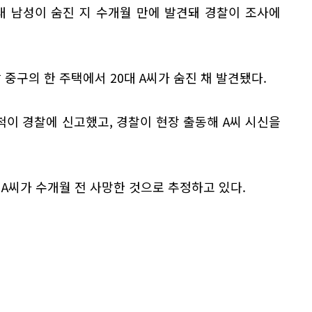
대 남성이 숨진 지 수개월 만에 발견돼 경찰이 조사에
중구의 한 주택에서 20대 A씨가 숨진 채 발견됐다.
척이 경찰에 신고했고, 경찰이 현장 출동해 A씨 시신을
 A씨가 수개월 전 사망한 것으로 추정하고 있다.