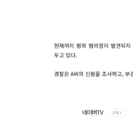
현재까지 범죄 혐의점이 발견되지
두고 있다.
경찰은 A씨의 신원을 조사하고, 부
네이버TV
구독 +