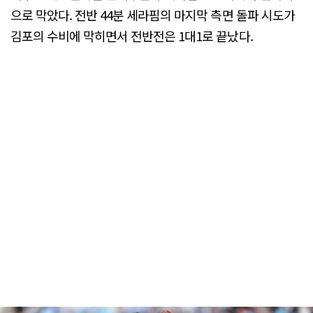
으로 막았다. 전반 44분 세라핌의 마지막 측면 돌파 시도가
김포의 수비에 막히면서 전반전은 1대1로 끝났다.