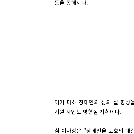
등을 통해서다.
이에 더해 장애인의 삶의 질 향상을
지원 사업도 병행할 계획이다.
심 이사장은 "장애인을 보호의 대