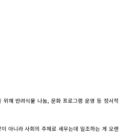
 위해 반려식물 나눔, 문화 프로그램 운영 등 정서적
상이 아니라 사회의 주체로 세우는데 일조하는 게 오랜