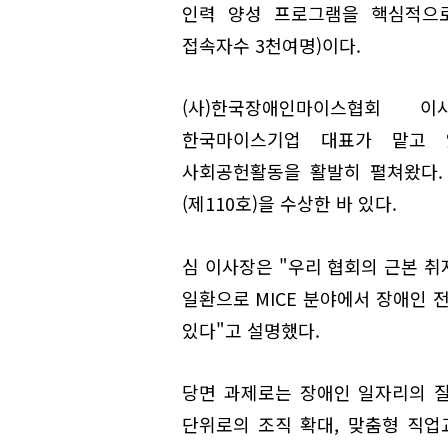
인력 양성 프로그램을 핵심적으로
접속자수 3천여명)이다.
(사)한국장애인마이스협회 이사
한국마이스기업 대표가 맡고 
사회공헌활동을 활발히 펼쳐왔다. 
(제110호)을 수상한 바 있다.
심 이사장은 "우리 협회의 근본 취
일환으로 MICE 분야에서 장애인
있다"고 설명했다.
당면 과제로는 장애인 일자리의 질
단위로의 조직 확대, 맞춤형 직업