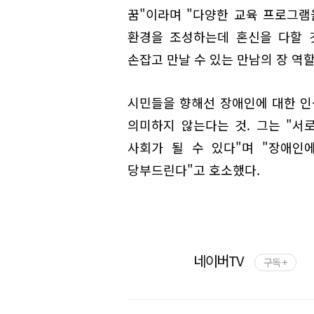
꿈"이라며 "다양한 교육 프로그램
환경을 조성하는데 혼신을 다할 
손잡고 만날 수 있는 만남의 장 역
시민들을 향해선 장애인에 대한 인
의미하지 않는다는 것. 그는 "서
사회가 될 수 있다"며 "장애인
당부드린다"고 호소했다.
네이버TV
구독 +