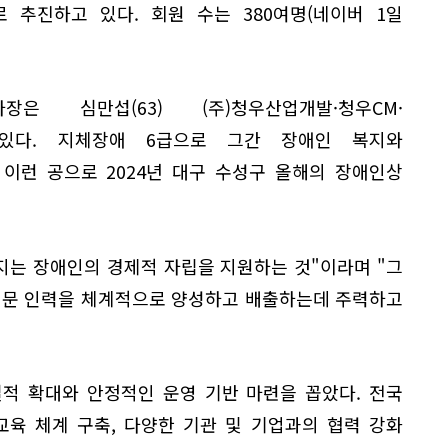
 추진하고 있다. 회원 수는 380여명(네이버 1일
장은 심만섭(63) (주)청우산업개발·청우CM·
있다. 지체장애 6급으로 그간 장애인 복지와
이런 공으로 2024년 대구 수성구 올해의 장애인상
지는 장애인의 경제적 자립을 지원하는 것"이라며 "그
 전문 인력을 체계적으로 양성하고 배출하는데 주력하고
적 확대와 안정적인 운영 기반 마련을 꼽았다. 전국
교육 체계 구축, 다양한 기관 및 기업과의 협력 강화