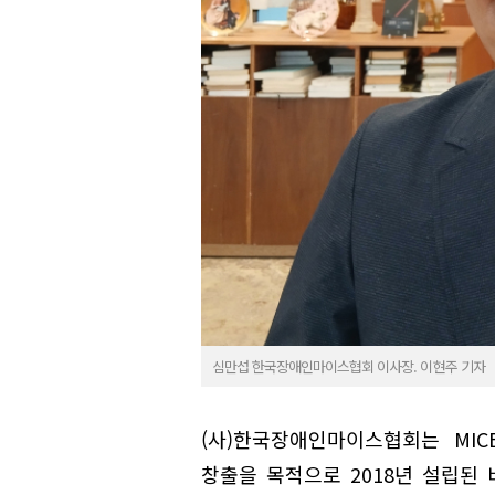
심만섭 한국장애인마이스협회 이사장. 이현주 기자
(사)한국장애인마이스협회는 MIC
창출을 목적으로 2018년 설립된 