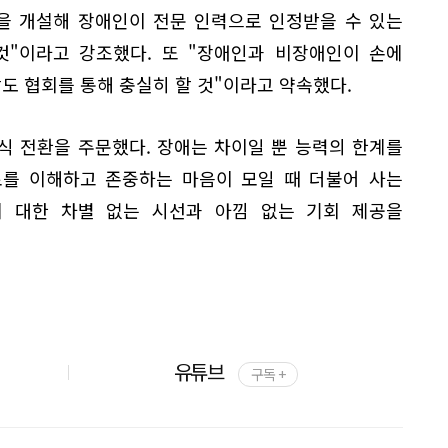
을 개설해 장애인이 전문 인력으로 인정받을 수 있는
것"이라고 강조했다. 또 "장애인과 비장애인이 손에
할도 협회를 통해 충실히 할 것"이라고 약속했다.
식 전환을 주문했다. 장애는 차이일 뿐 능력의 한계를
로를 이해하고 존중하는 마음이 모일 때 더불어 사는
에 대한 차별 없는 시선과 아낌 없는 기회 제공을
유튜브
구독 +