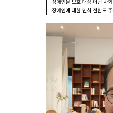
장애인을 보호 대상 아닌 사
장애인에 대한 인식 전환도 