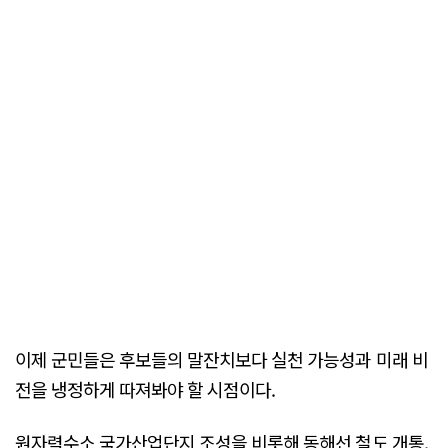
이제 군민들은 후보들의 말잔치보다 실천 가능성과 미래 비
전을 냉정하게 따져봐야 할 시점이다.
원자력수소 국가산업단지 조성을 비롯해 동해선 철도 개통,