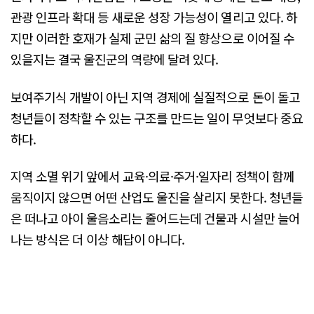
관광 인프라 확대 등 새로운 성장 가능성이 열리고 있다. 하
지만 이러한 호재가 실제 군민 삶의 질 향상으로 이어질 수
있을지는 결국 울진군의 역량에 달려 있다.
보여주기식 개발이 아닌 지역 경제에 실질적으로 돈이 돌고
청년들이 정착할 수 있는 구조를 만드는 일이 무엇보다 중요
하다.
지역 소멸 위기 앞에서 교육·의료·주거·일자리 정책이 함께
움직이지 않으면 어떤 산업도 울진을 살리지 못한다. 청년들
은 떠나고 아이 울음소리는 줄어드는데 건물과 시설만 늘어
나는 방식은 더 이상 해답이 아니다.