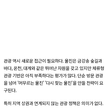
관광 역시 새로운 접근이 필요하다. 울진은 금강송 숲길과
바다, 온천, 대게와 같은 뛰어난 자원을 갖고 있지만 체류형
관광 기반은 아직 부족하다는 평가가 많다. 단순 방문 관광
을 넘어 '머무르는 울진' '다시 찾는 울진'을 만들 전략이 요
구된다.
특히 지역 상권과 연계되지 않는 관광 정책은 의미가 없다.