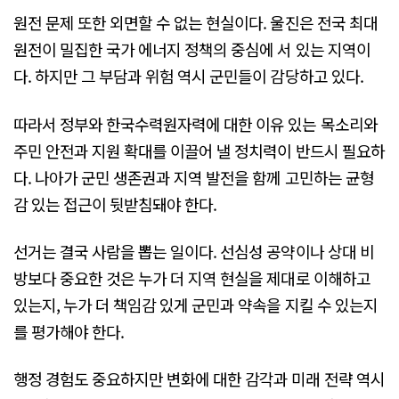
원전 문제 또한 외면할 수 없는 현실이다. 울진은 전국 최대
원전이 밀집한 국가 에너지 정책의 중심에 서 있는 지역이
다. 하지만 그 부담과 위험 역시 군민들이 감당하고 있다.
따라서 정부와 한국수력원자력에 대한 이유 있는 목소리와
주민 안전과 지원 확대를 이끌어 낼 정치력이 반드시 필요하
다. 나아가 군민 생존권과 지역 발전을 함께 고민하는 균형
감 있는 접근이 뒷받침돼야 한다.
선거는 결국 사람을 뽑는 일이다. 선심성 공약이나 상대 비
방보다 중요한 것은 누가 더 지역 현실을 제대로 이해하고
있는지, 누가 더 책임감 있게 군민과 약속을 지킬 수 있는지
를 평가해야 한다.
행정 경험도 중요하지만 변화에 대한 감각과 미래 전략 역시