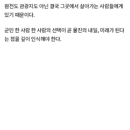
원전도 관광지도 아닌 결국 그곳에서 살아가는 사람들에게
있기 때문이다.
군민 한 사람 한 사람의 선택이 곧 울진의 내일, 미래가 된다
는 점을 깊이 인식해야 한다.