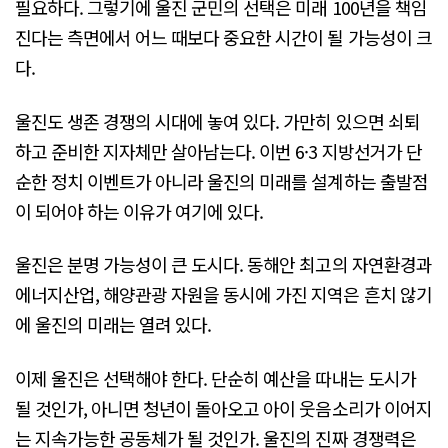
필요하다. 그렇기에 울진 군민의 선택은 미래 100년을 책임
진다는 측면에서 어느 때보다 중요한 시간이 될 가능성이 크
다.
울진도 생존 경쟁의 시대에 놓여 있다. 가만히 있으면 쇠퇴
하고 준비한 지자체만 살아남는다. 이번 6·3 지방선거가 단
순한 정치 이벤트가 아니라 울진의 미래를 설계하는 출발점
이 되어야 하는 이유가 여기에 있다.
울진은 분명 가능성이 큰 도시다. 동해안 최고의 자연환경과
에너지산업, 해양관광 자원을 동시에 가진 지역은 흔치 않기
에 울진의 미래는 열려 있다.
이제 울진은 선택해야 한다. 단순히 예산을 따내는 도시가
될 것인가, 아니면 청년이 돌아오고 아이 웃음소리가 이어지
는 지속가능한 공동체가 될 것인가. 울진의 진짜 경쟁력은