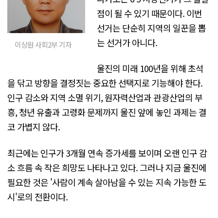
점이 될 수 있기 때문이다. 이번
선거는 단순히 지역의 일꾼을 뽑
는 선거가 아니다.
이상원 사회2부 기자
울진의 미래 100년을 위해 초석
을 닦고 방향을 결정짓는 중요한 선택지로 기능해야 한다.
인구 감소와 지역 소멸 위기, 원자력산업과 관광산업의 부
흥, 청년 유출과 고령화 문제까지 울진 앞에 놓인 과제는 결
코 가볍지 않다.
최근에는 인구가 3개월 연속 증가세를 보이며 오랜 인구 감
소 흐름 속 작은 희망도 나타나고 있다. 그러나 지금 울진에
필요한 것은 '사람이 계속 살아남을 수 있는 지속 가능한 도
시'로의 전환이다.