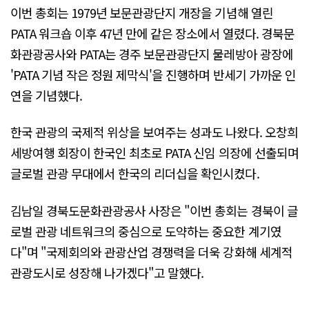
이번 총회는 1979년 보문관광단지 개장을 기념해 열린
PATA 워크숍 이후 47년 만에 같은 장소에서 열렸다. 경북문
화관광공사와 PATA는 경주 보문관광단지 물레방아 광장에
'PATA 기념 작은 정원 제막식'을 진행하며 반세기 가까운 인
연을 기념했다.
한국 관광의 국제적 위상을 보여주는 성과도 나왔다. 오창희
세방여행 회장이 한국인 최초로 PATA 신임 의장에 선출되며
글로벌 관광 무대에서 한국의 리더십을 확인시켰다.
김남일 경북도문화관광공사 사장은 "이번 총회는 경북이 글
로벌 관광 네트워크의 중심으로 도약하는 중요한 계기였
다"며 "국제회의와 관광산업 경쟁력을 더욱 강화해 세계적
관광도시로 성장해 나가겠다"고 말했다.