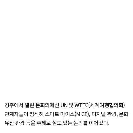
경주에서 열린 본회의에선 UN 및 WTTC(세계여행협의회)
관계자들이 참석해 스마트 마이스(MICE), 디지털 관광, 문화
유산 관광 등을 주제로 심도 있는 논의를 이어갔다.