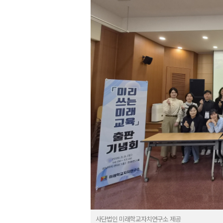
사단법인 미래학교자치연구소 제공