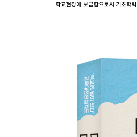
학교현장에 보급함으로써 기초학력 