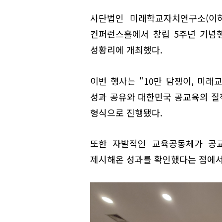
사단법인 미래학교자치연구소(이하
컨퍼런스홀에서 창립 5주년 기념
성황리에 개최했다.
이번 행사는 "10만 담쟁이, 미래
성과 공유와 대한민국 공교육의 질
형식으로 진행됐다.
또한 자발적인 교육공동체가 공
제시해온 성과를 확인했다는 점에서