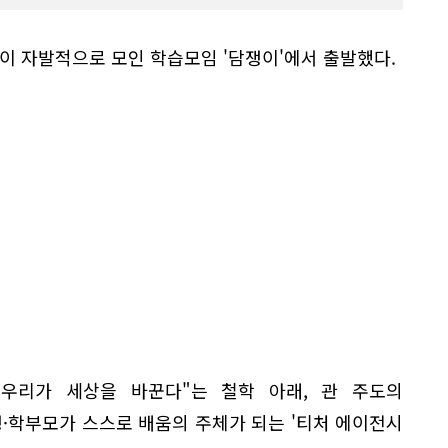
교원이 자발적으로 모인 학습모임 '담쟁이'에서 출발했다.
우리가 세상을 바꾼다"는 철학 아래, 관 주도의
생·학부모가 스스로 배움의 주체가 되는 '티처 에이전시