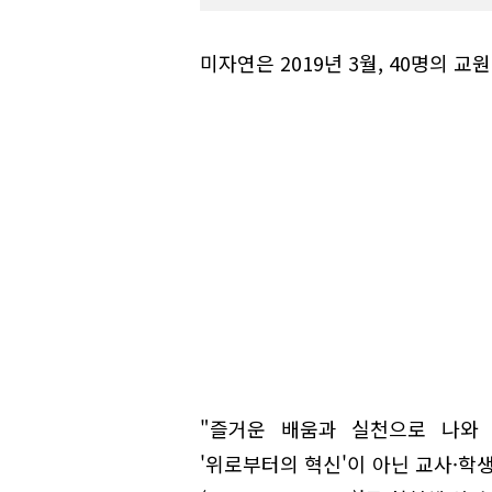
미자연은 2019년 3월, 40명의 
"즐거운 배움과 실천으로 나와 
'위로부터의 혁신'이 아닌 교사·학