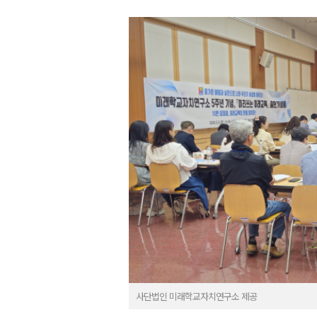
사단법인 미래학교자치연구소 제공