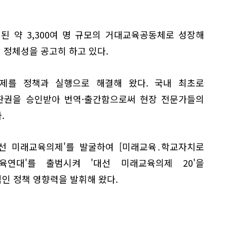
.
성된 약 3,300여 명 규모의 거대교육공동체로 성장해
의 정체성을 공고히 하고 있다.
제를 정책과 실행으로 해결해 왔다. 국내 최초로
 판권을 승인받아 번역·출간함으로써 현장 전문가들의
.
대선 미래교육의제'를 발굴하여 [미래교육․학교자치로
육연대'를 출범시켜 '대선 미래교육의제 20'을
인 정책 영향력을 발휘해 왔다.