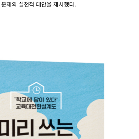
문제의 실천적 대안을 제시했다.