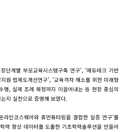
성장단계별 부모교육시스템구축 연구', '에듀테크 기반
합지원 법제도개선연구', '교육격차 해소를 위한 미래형
수행, 실제 조례 제정까지 이끌어내는 등 현장 중심의
는지 실천으로 증명해 보였다.
I온라인코스웨어와 휴먼튜터링을 결합한 실증 연구'를
 학력 향상 데이터를 도출한 기초학력솔루션을 만들어