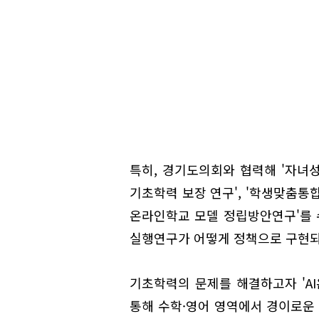
특히, 경기도의회와 협력해 '자녀
기초학력 보장 연구', '학생맞춤통
온라인학교 모델 정립방안연구'를 
실행연구가 어떻게 정책으로 구현되
기초학력의 문제를 해결하고자 'A
통해 수학·영어 영역에서 경이로운