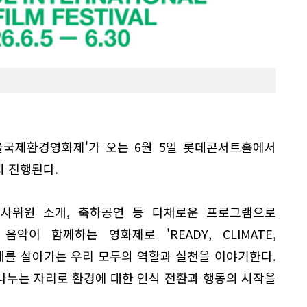
울국제환경영화제'가 오는 6월 5일 롯데콘서트홀에서
지 진행된다.
사위원 소개, 축하공연 등 다채로운 프로그램으로
악이 함께하는 영화제로 'READY, CLIMATE,
시대를 살아가는 우리 모두의 역할과 실천을 이야기한다.
나누는 자리로 환경에 대한 인식 전환과 행동의 시작을