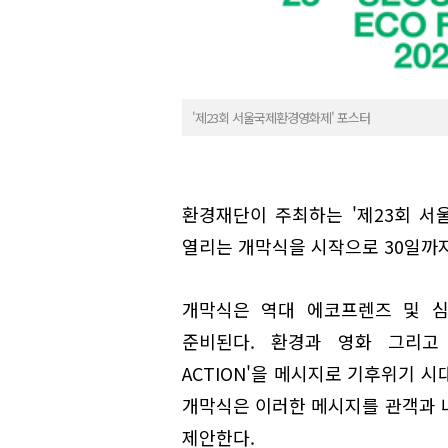
'제23회 서울국제환경영화제' 포스터
환경재단이 주최하는 '제23회 서
열리는 개막식을 시작으로 30일까
개막식은 역대 에코프렌즈 및 심
준비된다. 환경과 영화 그리고 음
ACTION'을 메시지로 기후위기 
개막식은 이러한 메시지를 관객과 
제안한다.