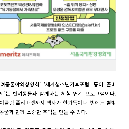
반려동물야외상영회' '세계청소년기후포럼' 등이 준비
축제'는 반려동물과 함께하는 체험 연계 프로그램이다.
사이클링 플리마켓까지 행사가 한가득이다. 밤에는 별빛
동물과 함께 소중한 추억을 만들 수 있다.