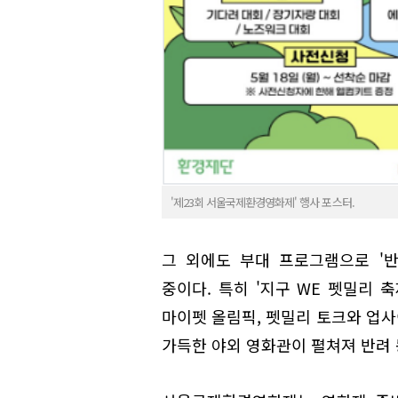
'제23회 서울국제환경영화제' 행사 포스터.
그 외에도 부대 프로그램으로 '
중이다. 특히 '지구 WE 펫밀리 
마이펫 올림픽, 펫밀리 토크와 업
가득한 야외 영화관이 펼쳐져 반려 