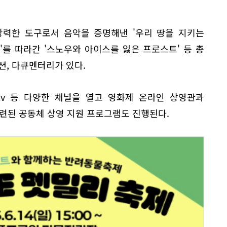
강력한 도구로서 음악을 증명해낸 '우리 땅을 지키는
트'를 따라간 '스노우와 아이스를 잃은 프로스트' 등 총
이션, 다큐멘터리가 있다.
Btv 등 다양한 채널을 열고 영화제 온라인 상영관과
마련된 공동체 상영 지원 프로그램도 진행된다.