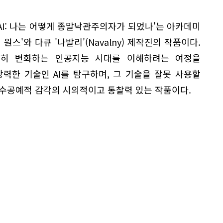
I: 나는 어떻게 종말낙관주의자가 되었나'는 아카데미
스'와 다큐 '나발리'(Navalny) 제작진의 작품이다.
격히 변화하는 인공지능 시대를 이해하려는 여정을
력한 기술인 AI를 탐구하며, 그 기술을 잘못 사용할
 수공예적 감각의 시의적이고 통찰력 있는 작품이다.