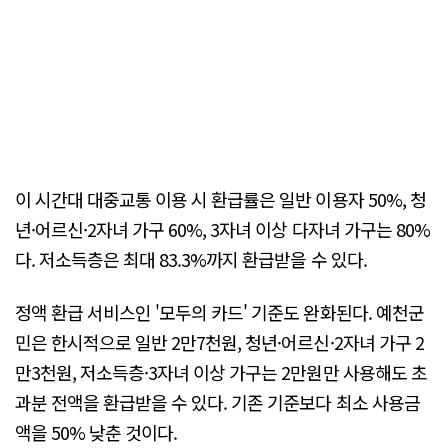
이 시간대 대중교통 이용 시 환급률은 일반 이용자 50%, 청
년·어르신·2자녀 가구 60%, 3자녀 이상 다자녀 가구는 80%
다. 저소득층은 최대 83.3%까지 환급받을 수 있다.
정액 환급 서비스인 '모두의 카드' 기준도 완화된다. 예천군
민은 한시적으로 일반 2만7천원, 청년·어르신·2자녀 가구 2
만3천원, 저소득층·3자녀 이상 가구는 2만원만 사용해도 초
과분 전액을 환급받을 수 있다. 기존 기준보다 최소 사용금
액을 50% 낮춘 것이다.