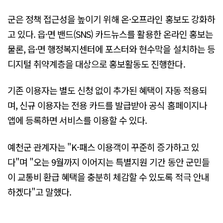
군은 정책 접근성을 높이기 위해 온·오프라인 홍보도 강화하
고 있다. 읍·면 밴드(SNS) 카드뉴스를 활용한 온라인 홍보는
물론, 읍·면 행정복지센터에 포스터와 현수막을 설치하는 등
디지털 취약계층을 대상으로 홍보활동도 진행한다.
기존 이용자는 별도 신청 없이 추가된 혜택이 자동 적용되
며, 신규 이용자는 전용 카드를 발급받아 공식 홈페이지나
앱에 등록하면 서비스를 이용할 수 있다.
예천군 관계자는 "K-패스 이용객이 꾸준히 증가하고 있
다"며 "오는 9월까지 이어지는 특별지원 기간 동안 군민들
이 교통비 환급 혜택을 충분히 체감할 수 있도록 적극 안내
하겠다"고 말했다.