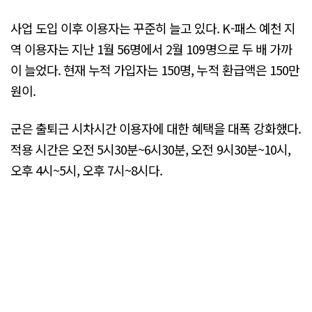
사업 도입 이후 이용자는 꾸준히 늘고 있다. K-패스 예천 지
역 이용자는 지난 1월 56명에서 2월 109명으로 두 배 가까
이 늘었다. 현재 누적 가입자는 150명, 누적 환급액은 150만
원이.
군은 출퇴근 시차시간 이용자에 대한 혜택을 대폭 강화했다.
적용 시간은 오전 5시30분~6시30분, 오전 9시30분~10시,
오후 4시~5시, 오후 7시~8시다.