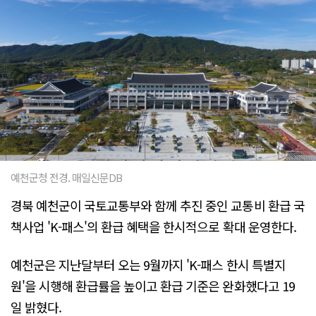
예천군청 전경. 매일신문DB
경북 예천군이 국토교통부와 함께 추진 중인 교통비 환급 국
책사업 'K-패스'의 환급 혜택을 한시적으로 확대 운영한다.
예천군은 지난달부터 오는 9월까지 'K-패스 한시 특별지
원'을 시행해 환급률을 높이고 환급 기준은 완화했다고 19
일 밝혔다.