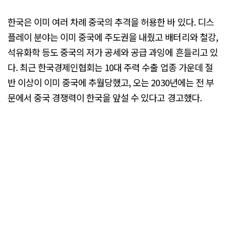
한국은 이미 여러 차례 중국의 추격을 허용한 바 있다. 디스
플레이 분야는 이미 중국에 주도권을 내줬고 배터리와 철강,
석유화학 등도 중국의 저가 공세와 공급 과잉에 흔들리고 있
다. 최근 한국경제인협회는 10대 주력 수출 업종 가운데 절
반 이상이 이미 중국에 추월당했고, 오는 2030년에는 전 부
문에서 중국 경쟁력이 한국을 앞설 수 있다고 경고했다.