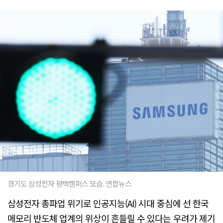
경기도 삼성전자 평택캠퍼스 모습. 연합뉴스
삼성전자 총파업 위기로 인공지능(AI) 시대 중심에 선 한국
메모리 반도체 업계의 위상이 흔들릴 수 있다는 우려가 제기