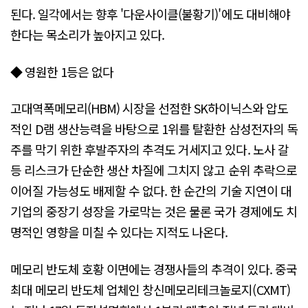
된다. 일각에서는 향후 '다운사이클(불황기)'에도 대비해야
한다는 목소리가 높아지고 있다.
◆ 영원한 1등은 없다
고대역폭메모리(HBM) 시장을 선점한 SK하이닉스와 압도
적인 D램 생산능력을 바탕으로 1위를 탈환한 삼성전자의 독
주를 막기 위한 후발주자의 추격도 거세지고 있다. 노사 갈
등 리스크가 단순한 생산 차질에 그치지 않고 순위 추락으로
이어질 가능성도 배제할 수 없다. 한 순간의 기술 지연이 대
기업의 중장기 성장을 가로막는 것은 물론 국가 경제에도 치
명적인 영향을 미칠 수 있다는 지적도 나온다.
메모리 반도체 호황 이면에는 경쟁사들의 추격이 있다. 중국
최대 메모리 반도체 업체인 창신메모리테크놀로지(CXMT)