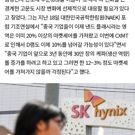
경계현 고문도 시장 변화에 선제적으로 대응할 필요가 있다
고 짚었다. 그는 지난 18일 대한민국공학한림원(NAEK) 포
럼 기조연설에서 "중국 기업들이 이제 낸드 플래시라는 영
역은 이미 20% 이상의 마켓셰어를 가져왔고 이번에 CXMT
로 인해서 D램도 이제 10%를 넘어갈 가능성이 있다"면서
"중국 기업이 앞으로 3년 동안에 30만 장의 케파(생산 역량)
를 증가를 하려고 하고 있고 그러면 한 12~3% 정도 마켓셰
어를 가져가지 않을까 걱정된다"고 했다.