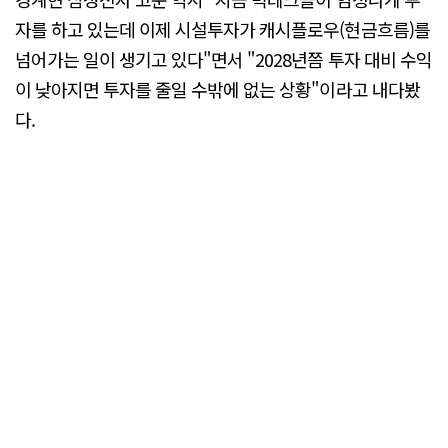
자를 하고 있는데 이제 시설투자가 캐시플로우(현금흐름)를
넘어가는 일이 생기고 있다"면서 "2028년쯤 투자 대비 수익
이 낮아지면 투자를 줄일 수밖에 없는 상황"이라고 내다봤
다.