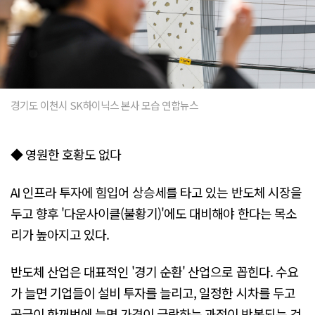
경기도 이천시 SK하이닉스 본사 모습 연합뉴스
◆ 영원한 호황도 없다
AI 인프라 투자에 힘입어 상승세를 타고 있는 반도체 시장을
두고 향후 '다운사이클(불황기)'에도 대비해야 한다는 목소
리가 높아지고 있다.
반도체 산업은 대표적인 '경기 순환' 산업으로 꼽힌다. 수요
가 늘면 기업들이 설비 투자를 늘리고, 일정한 시차를 두고
공급이 한꺼번에 늘면 가격이 급락하는 과정이 반복되는 것