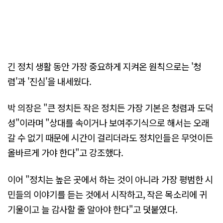
긴 정치 생활 동안 가장 중요하게 지켜온 원칙으로는 '청
렴'과 '진심'을 내세웠다.
박 의장은 "큰 정치든 작은 정치든 가장 기본은 청렴과 도덕
성"이라며 "상대를 속이거나 보여주기식으로 해서는 오래
갈 수 없기 때문에 시간이 걸리더라도 정치인들은 무엇이든
올바르게 가야 한다"고 강조했다.
이어 "정치는 높은 곳에서 하는 것이 아니라 가장 평범한 시
민들의 이야기를 듣는 것에서 시작하고, 작은 목소리에 귀
기울이고 늘 감사할 줄 알아야 한다"고 덧붙였다.