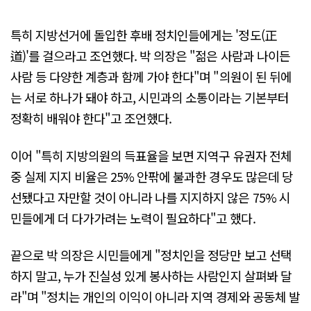
특히 지방선거에 돌입한 후배 정치인들에게는 '정도(正
道)'를 걸으라고 조언했다. 박 의장은 "젊은 사람과 나이든
사람 등 다양한 계층과 함께 가야 한다"며 "의원이 된 뒤에
는 서로 하나가 돼야 하고, 시민과의 소통이라는 기본부터
정확히 배워야 한다"고 조언했다.
이어 "특히 지방의원의 득표율을 보면 지역구 유권자 전체
중 실제 지지 비율은 25% 안팎에 불과한 경우도 많은데 당
선됐다고 자만할 것이 아니라 나를 지지하지 않은 75% 시
민들에게 더 다가가려는 노력이 필요하다"고 했다.
끝으로 박 의장은 시민들에게 "정치인을 정당만 보고 선택
하지 말고, 누가 진실성 있게 봉사하는 사람인지 살펴봐 달
라"며 "정치는 개인의 이익이 아니라 지역 경제와 공동체 발