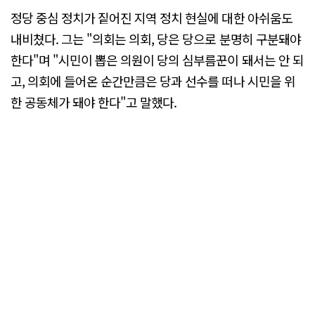
정당 중심 정치가 짙어진 지역 정치 현실에 대한 아쉬움도
내비쳤다. 그는 "의회는 의회, 당은 당으로 분명히 구분돼야
한다"며 "시민이 뽑은 의원이 당의 심부름꾼이 돼서는 안 되
고, 의회에 들어온 순간만큼은 당과 선수를 떠나 시민을 위
한 공동체가 돼야 한다"고 말했다.