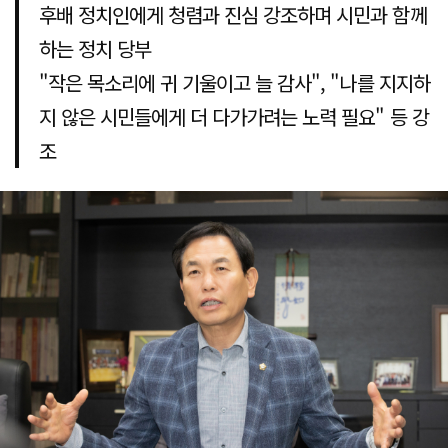
후배 정치인에게 청렴과 진심 강조하며 시민과 함께
하는 정치 당부
"작은 목소리에 귀 기울이고 늘 감사", "나를 지지하
지 않은 시민들에게 더 다가가려는 노력 필요" 등 강
조