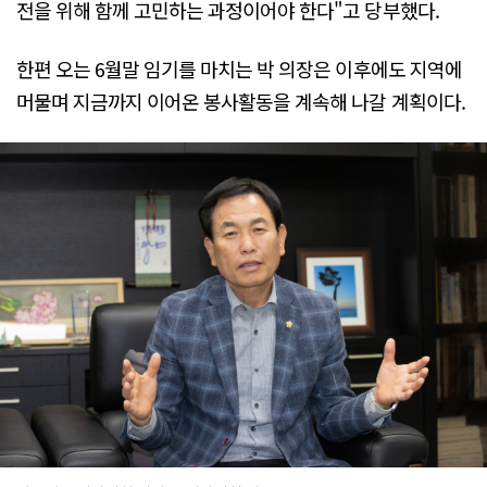
전을 위해 함께 고민하는 과정이어야 한다"고 당부했다.
한편 오는 6월말 임기를 마치는 박 의장은 이후에도 지역에
머물며 지금까지 이어온 봉사활동을 계속해 나갈 계획이다.