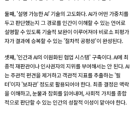
둘째, '설명 가능한 AI' 기술의 고도화다. AI가 어떤 가중치를
두고 판단했는지 그 경로를 인간이 이해할 수 있는 언어로
설명할 수 있도록 기술적 보완이 이루어져야 비로소 피평가
자가 결과에 승복할 수 있는 '절차적 공평성'이 완성된다.
셋째, '인간과 AI의 이원화된 협업 시스템' 구축이다. AI에 최
종적 재판관이나 인사권자의 지위를 부여해서는 안 된다. AI
는 주관적 편견을 제거하고 객관적 지표를 추출하는 '필
터'이자 '보좌관' 정도로 활용되어야 한다. 최종 결정은 맥락
을 이해하고, 눈물과 참회를 읽어내며, 사회적 가치를 종합
적으로 판단할 수 있는 인간의 성찰적 이성이 맡아야 한다.