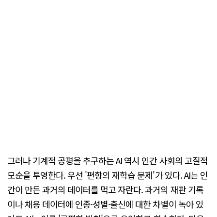
그러나 기계적 공평을 추구하는 AI 역시 인간 사회의 고질적
모순을 투영한다. 우선 '편향의 재학습 문제'가 있다. AI는 인
간이 만든 과거의 데이터를 먹고 자란다. 과거의 재판 기록
이나 채용 데이터에 인종·성별·출신에 대한 차별이 녹아 있