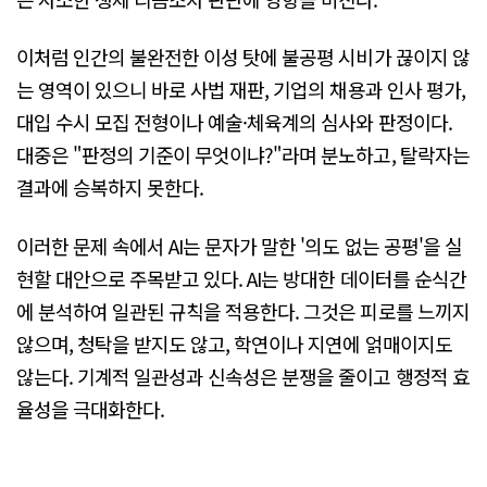
이처럼 인간의 불완전한 이성 탓에 불공평 시비가 끊이지 않
는 영역이 있으니 바로 사법 재판, 기업의 채용과 인사 평가,
대입 수시 모집 전형이나 예술·체육계의 심사와 판정이다.
대중은 "판정의 기준이 무엇이냐?"라며 분노하고, 탈락자는
결과에 승복하지 못한다.
이러한 문제 속에서 AI는 문자가 말한 '의도 없는 공평'을 실
현할 대안으로 주목받고 있다. AI는 방대한 데이터를 순식간
에 분석하여 일관된 규칙을 적용한다. 그것은 피로를 느끼지
않으며, 청탁을 받지도 않고, 학연이나 지연에 얽매이지도
않는다. 기계적 일관성과 신속성은 분쟁을 줄이고 행정적 효
율성을 극대화한다.