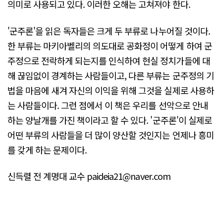
의미로 사용되고 있다. 이러한 오해는 고쳐져야 한다.
'군주론'을 읽은 독자들은 크게 두 부류로 나누어질 것이다.
한 부류는 마키아벨리의 의도대로 공화정이 어떻게 하여 군
주정으로 전락하게 되는지를 인식하여 현실 정치가들에 대
해 끊임없이 경계하는 사람들이고, 다른 부류는 군주정의 기
법을 마음에 새겨 자신의 이익을 위해 그것을 실제로 사용하
는 사람들이다. 그런 점에서 이 책은 우리를 선악으로 안내
하는 양날개를 가진 책이라고 할 수 있다. '군주론'이 실제로
어떤 부류의 사람들을 더 많이 양산할 것인지는 언제나 흥미
를 갖게 하는 문제이다.
신득렬 전 계명대 교수 paideia21@naver.com