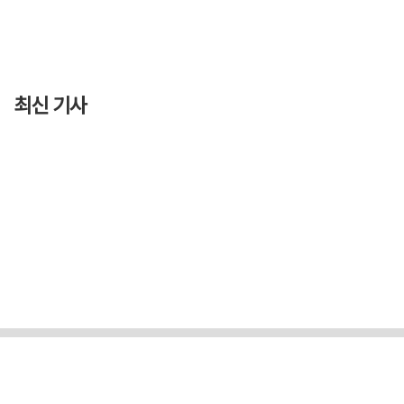
최신 기사