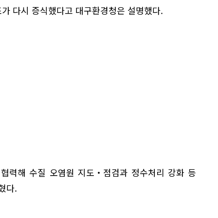
가 다시 증식했다고 대구환경청은 설명했다.
 협력해 수질 오염원 지도‧점검과 정수처리 강화 등
혔다.