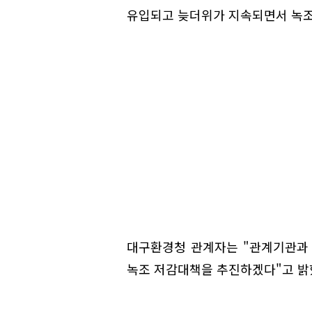
유입되고 늦더위가 지속되면서 녹조
대구환경청 관계자는 "관계기관과
녹조 저감대책을 추진하겠다"고 밝