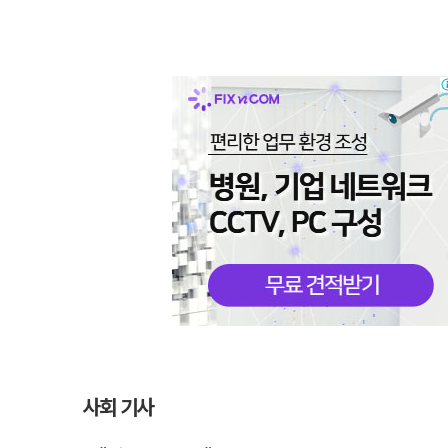
사회 기사