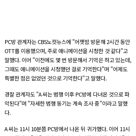
PC방 관계자는 CBS노컷뉴스에 "어젯밤 방문해 2시간 동안
OTT를 이용했으며, 주로 애니메이션을 시청한 것 같다"고
말했다. 이어 "이전에도 몇 번 방문해서 기억은 하고 있는데,
그때도 애니메이션을 시청했던 걸로 기억한다"며 "어제도
특별한 점은 없었던 것으로 기억한다"고 말했다.
경찰 관계자도 "A 씨는 범행 이후 PC방에 다녀온 것으로 파
악된다"며 "자세한 범행 동기는 계속 조사 중"이라고 말했
다.
A 씨는 11시 10분쯤 PC방에서 나온 뒤 귀가했다. 이어 11시