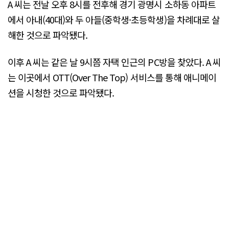
A 씨는 전날 오후 8시를 전후해 경기 광명시 소하동 아파트
에서 아내(40대)와 두 아들(중학생·초등학생)을 차례대로 살
해한 것으로 파악됐다.
이후 A 씨는 같은 날 9시쯤 자택 인근의 PC방을 찾았다. A 씨
는 이곳에서 OTT(Over The Top) 서비스를 통해 애니메이
션을 시청한 것으로 파악됐다.