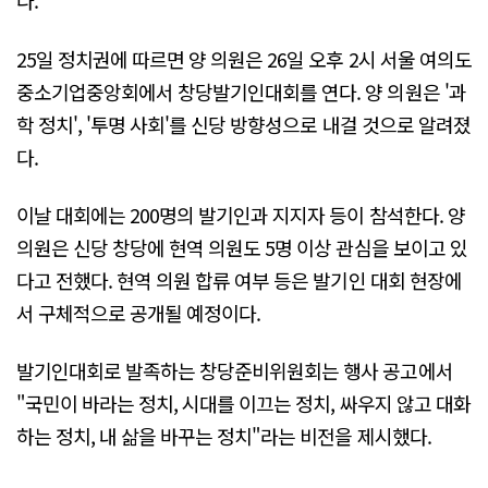
다.
25일 정치권에 따르면 양 의원은 26일 오후 2시 서울 여의도
중소기업중앙회에서 창당발기인대회를 연다. 양 의원은 '과
학 정치', '투명 사회'를 신당 방향성으로 내걸 것으로 알려졌
다.
이날 대회에는 200명의 발기인과 지지자 등이 참석한다. 양
의원은 신당 창당에 현역 의원도 5명 이상 관심을 보이고 있
다고 전했다. 현역 의원 합류 여부 등은 발기인 대회 현장에
서 구체적으로 공개될 예정이다.
발기인대회로 발족하는 창당준비위원회는 행사 공고에서
"국민이 바라는 정치, 시대를 이끄는 정치, 싸우지 않고 대화
하는 정치, 내 삶을 바꾸는 정치"라는 비전을 제시했다.