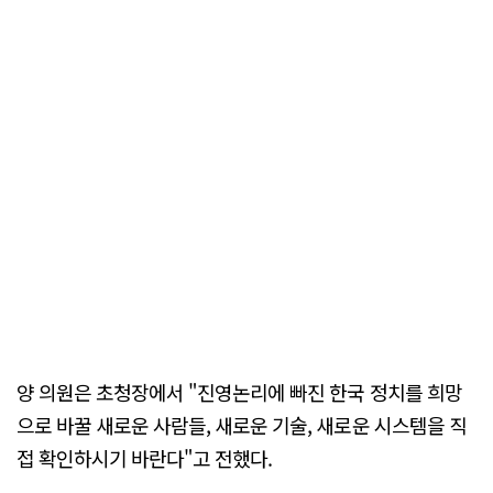
양 의원은 초청장에서 "진영논리에 빠진 한국 정치를 희망
으로 바꿀 새로운 사람들, 새로운 기술, 새로운 시스템을 직
접 확인하시기 바란다"고 전했다.