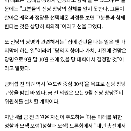
문에는 "그분들의 신당 창당의 실체를 알지 못한다. 그들이
살아온 궤적과 정당을 선택해온 과정을 보면 그분들과 함께
한다는 것은 상당히 회의적"이라고 선을 그었다.
또 신당의 당명과 관련해서는 "집에 간판을 다는 일은 맨 마
지막에 하는 일"이라며 "당의 지향이나 가치, 비전에 걸맞은
당명으로 9월 말 10월 초에 있을 당 대회에서 결정할 것"이
라고 말했다.
금태섭 전 의원 역시 '수도권 중심 30석'을 목표로 신당 창당
구상을 밝힌 바 있다. 금 전 의원은 오는 9월 신당 창당준비
위원회를 설치할 계획이다.
지난 4월 금 전 의원은 자신이 주도하는 '다른 미래를 위한
성찰과 모색 포럼'(성찰과 모색) 토론회에서 "내년 총선에서