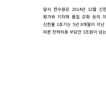
앞서 한수원은 2014년 12월 
평가와 기자재 품질 강화 등의 이
신한울 1호기는 5년 8개월이 지난
따른 전력비용 부담만 3조원이 넘는