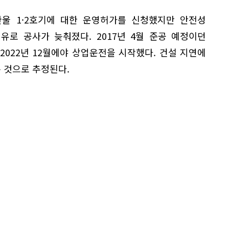
신한울 1·2호기에 대한 운영허가를 신청했지만 안전성
유로 공사가 늦춰졌다. 2017년 4월 준공 예정이던
 2022년 12월에야 상업운전을 시작했다. 건설 지연에
 것으로 추정된다.