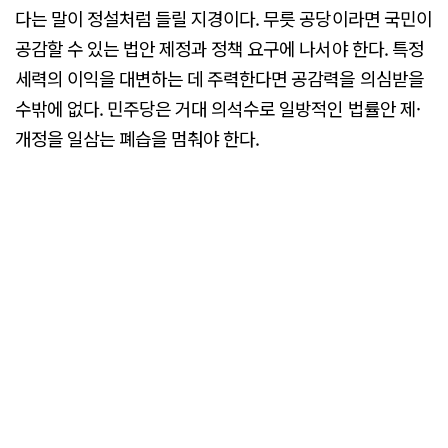
다는 말이 정설처럼 들릴 지경이다. 무릇 공당이라면 국민이
공감할 수 있는 법안 제정과 정책 요구에 나서야 한다. 특정
세력의 이익을 대변하는 데 주력한다면 공감력을 의심받을
수밖에 없다. 민주당은 거대 의석수로 일방적인 법률안 제·
개정을 일삼는 폐습을 멈춰야 한다.