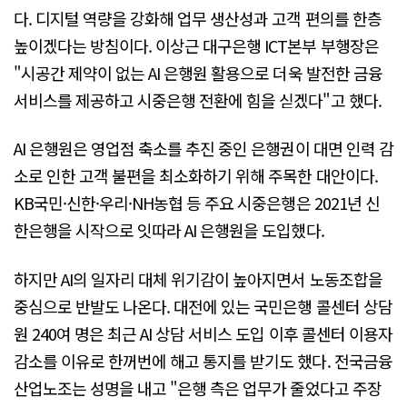
다. 디지털 역량을 강화해 업무 생산성과 고객 편의를 한층
높이겠다는 방침이다. 이상근 대구은행 ICT본부 부행장은
"시공간 제약이 없는 AI 은행원 활용으로 더욱 발전한 금융
서비스를 제공하고 시중은행 전환에 힘을 싣겠다"고 했다.
AI 은행원은 영업점 축소를 추진 중인 은행권이 대면 인력 감
소로 인한 고객 불편을 최소화하기 위해 주목한 대안이다.
KB국민·신한·우리·NH농협 등 주요 시중은행은 2021년 신
한은행을 시작으로 잇따라 AI 은행원을 도입했다.
하지만 AI의 일자리 대체 위기감이 높아지면서 노동조합을
중심으로 반발도 나온다. 대전에 있는 국민은행 콜센터 상담
원 240여 명은 최근 AI 상담 서비스 도입 이후 콜센터 이용자
감소를 이유로 한꺼번에 해고 통지를 받기도 했다. 전국금융
산업노조는 성명을 내고 "은행 측은 업무가 줄었다고 주장