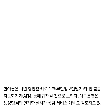
한아름은 내년 영업점 키오스크(무인정보단말기)와 입·출금
자동화기기(ATM) 등에 탑재될 것으로 보인다. 대구은행은
생성형 AI와 연계한 실시간 상담 서비스 개발도 검토하고 있