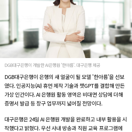
DGB대구은행이 개발한 AI은행원 '한아름'. 대구은행 제공
DGB대구은행이 은행의 새 얼굴이 될 모델 '한아름'을 선보
였다. 인공지능(AI) 휴먼 제작 기술과 챗GPT를 결합해 만든
가상 인간이다. AI 은행원 활동 영역은 비대면 상담에 더해
증명서 발급 등 창구 업무까지 넓어질 전망이다.
대구은행은 24일 AI 은행원 개발을 완료하고 내부 활용을 시
작했다고 밝혔다. 우선 사내 방송과 직원 교육 프로그램에