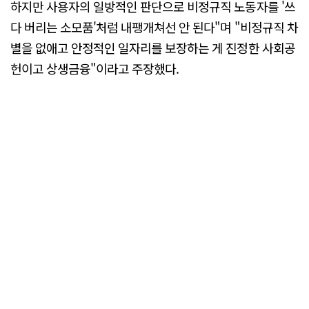
하지만 사용자의 일방적인 판단으로 비정규직 노동자를 '쓰
다 버리는 소모품'처럼 내팽개쳐선 안 된다"며 "비정규직 차
별을 없애고 안정적인 일자리를 보장하는 게 진정한 사회공
헌이고 상생금융"이라고 주장했다.