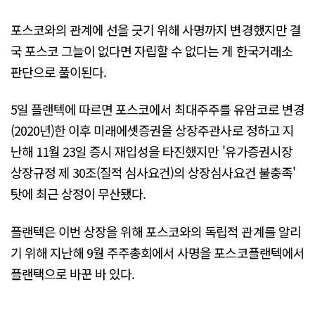
포스코와의 관계에 선을 긋기 위해 사명까지 변경했지만 결
국 포스코 그늘이 없다면 자립할 수 없다는 게 한국거래소
판단으로 풀이된다.
5일 플랜텍에 따르면 포스코에서 최대주주를 유암코로 변경
(2020년)한 이후 미래에셋증권을 상장주관사로 정하고 지
난해 11월 23일 증시 재입성을 타진했지만 '유가증권시장
상장규정 제 30조(질적 심사요건)의 상장심사요건 불충족'
탓에 최근 상정이 무산됐다.
플랜텍은 이번 상장을 위해 포스코와의 독립적 관계를 알리
기 위해 지난해 9월 주주총회에서 사명을 포스코플랜텍에서
플랜택으로 바꾼 바 있다.