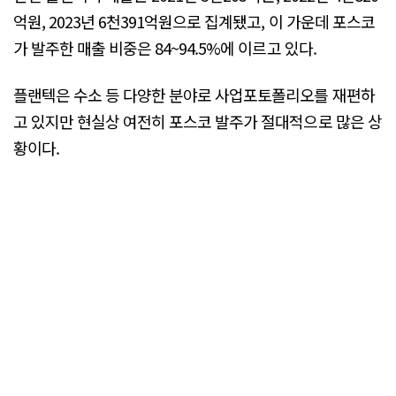
억원, 2023년 6천391억원으로 집계됐고, 이 가운데 포스코
가 발주한 매출 비중은 84~94.5%에 이르고 있다.
플랜텍은 수소 등 다양한 분야로 사업포토폴리오를 재편하
고 있지만 현실상 여전히 포스코 발주가 절대적으로 많은 상
황이다.