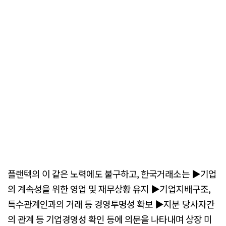
플랜텍의 이 같은 노력에도 불구하고, 한국거래소는 ▶기업
의 계속성을 위한 영업 및 재무상황 유지 ▶기업지배구조,
특수관계인과의 거래 등 경영투명성 확보 ▶지분 당사자간
의 관계 등 기업경영성 확인 등에 의문을 나타내며 상장 미