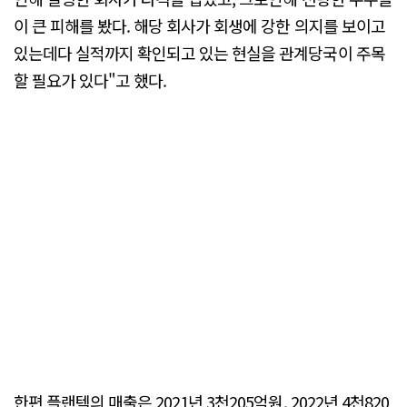
이 큰 피해를 봤다. 해당 회사가 회생에 강한 의지를 보이고
있는데다 실적까지 확인되고 있는 현실을 관계당국이 주목
할 필요가 있다"고 했다.
한편 플랜텍의 매출은 2021년 3천205억원, 2022년 4천820