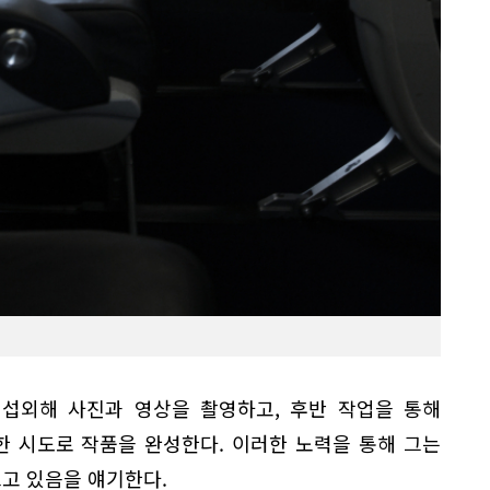
 섭외해 사진과 영상을 촬영하고, 후반 작업을 통해
 시도로 작품을 완성한다. 이러한 노력을 통해 그는
르고 있음을 얘기한다.