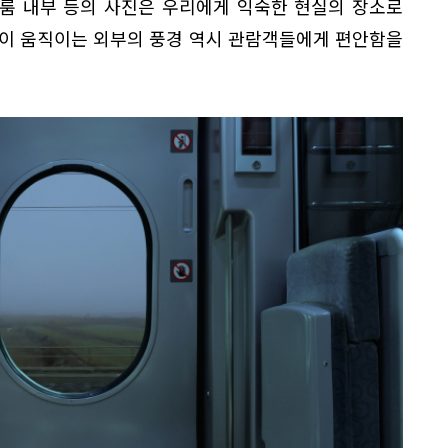
 룸 내부 등의 사진은 우리에게 익숙한 현실의 장소로
긋이 움직이는 외부의 풍경 역시 관람객들에게 편안함을