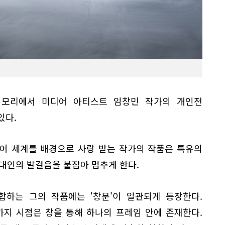
 모리에서 미디어 아티스트 임창민 작가의 개인전
있다.
넘어 세계를 배경으로 사랑 받는 작가의 작품은 특유의
대인의 발걸음을 붙잡아 멈추게 한다.
합하는 그의 작품에는 '창문'이 일관되게 등장한다.
가지 시점은 창을 통해 하나의 프레임 안에 존재한다.