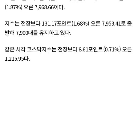
(1.87%) 오른 7,968.66이다.
지수는 전장보다 131.17포인트(1.68%) 오른 7,953.41로 출
발해 7,900대를 유지하고 있다.
같은 시각 코스닥지수는 전장보다 8.61포인트(0.71%) 오른
1,215.95다.