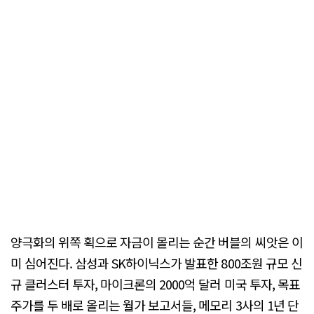
양극화의 위쪽 획으로 자금이 몰리는 순간 버블의 씨앗은 이
미 심어진다. 삼성과 SK하이닉스가 발표한 800조원 규모 신
규 클러스터 투자, 마이크론의 2000억 달러 미국 투자, 목표
주가를 두 배로 올리는 월가 보고서들, 메모리 3사의 1년 단