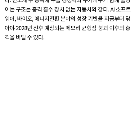
이는 구조는 충격 흡수 장치 없는 자동차와 같다. AI 소프트
웨어, 바이오, 에너지전환 분야의 성장 기반을 지금부터 닦
아야 2028년 전후 예상되는 메모리 균형점 붕괴 이후의 충
격을 버틸 수 있다.