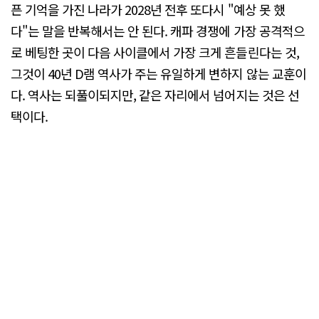
픈 기억을 가진 나라가 2028년 전후 또다시 "예상 못 했
다"는 말을 반복해서는 안 된다. 캐파 경쟁에 가장 공격적으
로 베팅한 곳이 다음 사이클에서 가장 크게 흔들린다는 것,
그것이 40년 D램 역사가 주는 유일하게 변하지 않는 교훈이
다. 역사는 되풀이되지만, 같은 자리에서 넘어지는 것은 선
택이다.