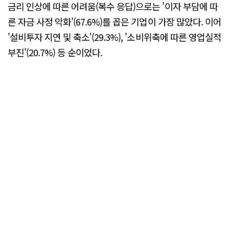
금리 인상에 따른 어려움(복수 응답)으로는 '이자 부담에 따
른 자금 사정 악화'(67.6%)를 꼽은 기업이 가장 많았다. 이어
'설비투자 지연 및 축소'(29.3%), '소비위축에 따른 영업실적
부진'(20.7%) 등 순이었다.