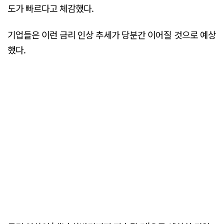
도가 빠르다고 체감했다.
기업들은 이런 금리 인상 추세가 당분간 이어질 것으로 예상
했다.