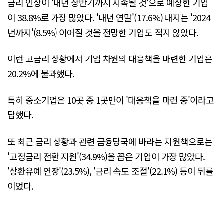
금리 인상이 '내년 상반기까지 지속될 것'으로 예상한 기업
이 38.8%로 가장 많았다. '내년 연말'(17.6%) 내지는 '2024
년까지'(8.5%) 이어질 것을 전망한 기업도 적지 않았다.
이런 고금리 상황에서 기업 차원의 대응책을 마련한 기업은
20.2%에 불과했다.
특히 중소기업은 10곳 중 1곳만이 '대응책을 마련 중'이라고
답했다.
또 최근 금리 상황과 관련 금융당국에 바라는 지원책으로는
'고정금리 전환 지원'(34.9%)을 꼽은 기업이 가장 많았다.
'상환유예 연장'(23.5%), '금리 속도 조절'(22.1%) 등이 뒤를
이었다.