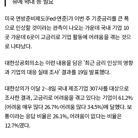
유예 확대 등 필요
미국 연방준비제도(Fed·연준)가 이번 주 기준금리를 큰 폭
으로 인상할 것이라는 관측이 나오는 가운데 국내 기업 10
곳 가운데 6곳이 고금리로 기업 활동에 어려움을 겪는 것으
로 나타났다.
대한상공회의소는 이런 내용을 담은 '최근 금리 인상의 영향
과 기업의 대응 실태 조사' 결과를 19일 발표했다.
대한상의가 이달 2∼8일 국내 제조기업 307사를 대상으로
조사한 결과, 고금리로 어려움을 겪고 있다는 기업이 61.2%
(어려움 매우 많다 26.7%·어려움 많다 34.5%)에 달했다. 보
통이라는 응답 비율은 26.1%, 어려움이 없다는 비율은
12.7%였다.